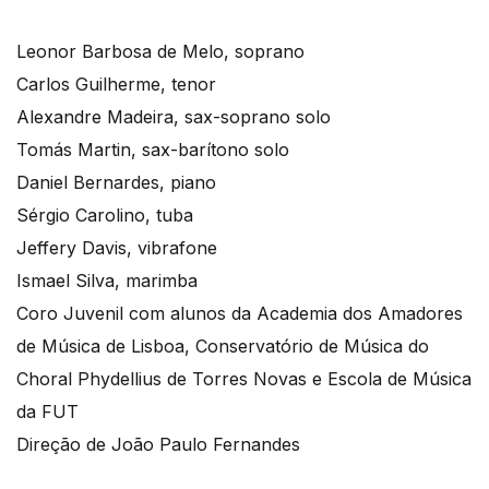
Leonor Barbosa de Melo, soprano
Carlos Guilherme, tenor
Alexandre Madeira, sax-soprano solo
Tomás Martin, sax-barítono solo
Daniel Bernardes, piano
Sérgio Carolino, tuba
Jeffery Davis, vibrafone
Ismael Silva, marimba
Coro Juvenil com alunos da Academia dos Amadores
de Música de Lisboa, Conservatório de Música do
Choral Phydellius de Torres Novas e Escola de Música
da FUT
Direção de João Paulo Fernandes