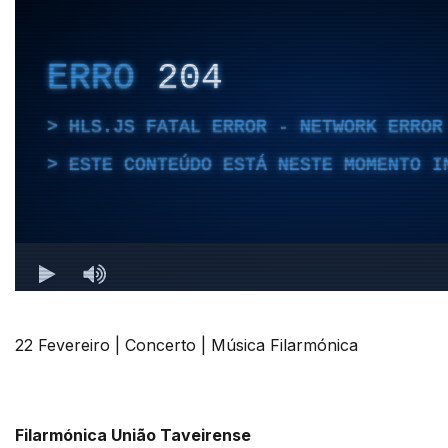
22 Fevereiro | Concerto | Música Filarmónica
Filarmónica União Taveirense