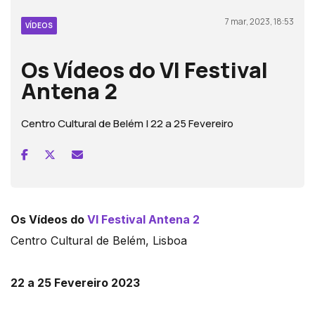
7 mar, 2023, 18:53
VÍDEOS
Os Vídeos do VI Festival
Antena 2
Centro Cultural de Belém | 22 a 25 Fevereiro
Os Vídeos do
VI Festival Antena 2
Centro Cultural de Belém, Lisboa
22 a 25 Fevereiro 2023