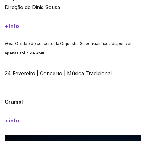
Direção de Dinis Sousa
+ info
Nota:
O vídeo do concerto da Orquestra Gulbenkian ficou disponível
apenas até 4 de Abril.
24 Fevereiro | Concerto | Música Tradicional
Cramol
+ info