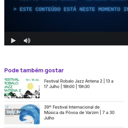
Pode também gostar
Festival Robalo Jazz Antena 2 | 13 a
17 Julho | 18h00 | 19h30
39º Festival Internacional de
Música da Póvoa de Varzim | 7 a 30
Julho