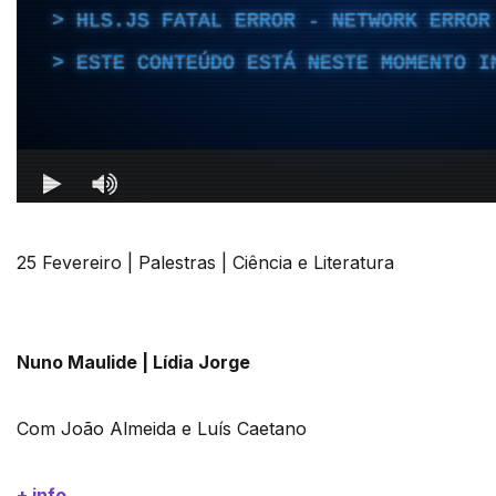
25 Fevereiro | Palestras | Ciência e Literatura
Nuno Maulide | Lídia Jorge
Com João Almeida e Luís Caetano
+ info