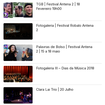
TGB | Festival Antena 2 | 18
Fevereiro 19h00
Fotogaleria | Festival Robalo Antena
2
Palavras de Bolso | Festival Antena
2 | 15 a 18 maio
Fotogaleria III – Dias da Música 2018
Clara Lai Trio | 20 Julho