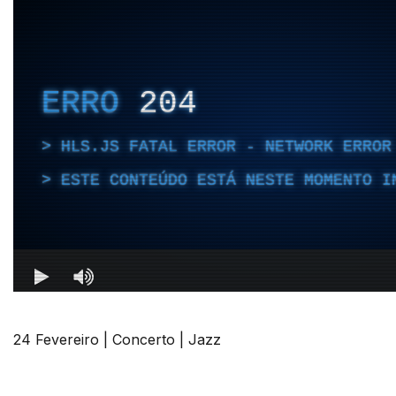
24 Fevereiro | Concerto | Jazz