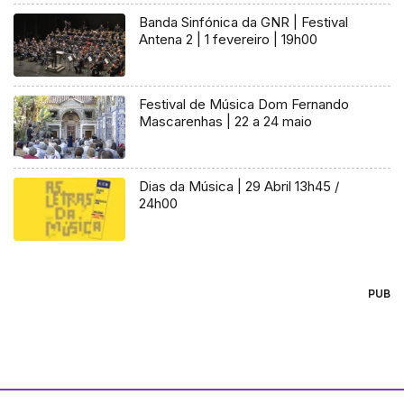
Banda Sinfónica da GNR | Festival
Antena 2 | 1 fevereiro | 19h00
Festival de Música Dom Fernando
Mascarenhas | 22 a 24 maio
Dias da Música | 29 Abril 13h45 /
24h00
PUB