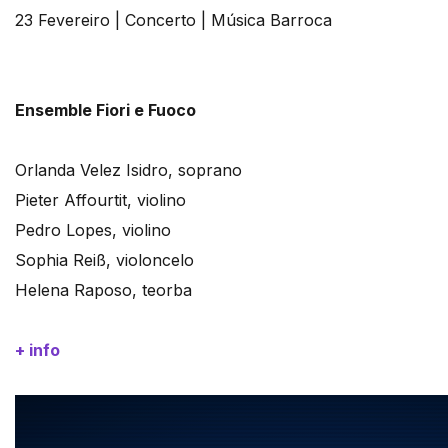
23 Fevereiro | Concerto | Música Barroca
Ensemble Fiori e Fuoco
Orlanda Velez Isidro, soprano
Pieter Affourtit, violino
Pedro Lopes, violino
Sophia Reiß, violoncelo
Helena Raposo, teorba
+ info