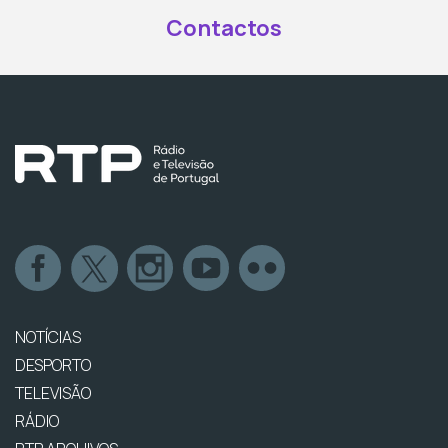
Contactos
NOTÍCIAS
DESPORTO
TELEVISÃO
RÁDIO