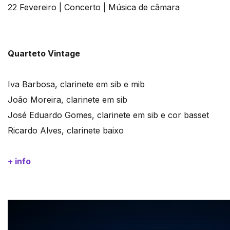
22 Fevereiro | Concerto | Música de câmara
Quarteto Vintage
Iva Barbosa, clarinete em sib e mib
João Moreira, clarinete em sib
José Eduardo Gomes, clarinete em sib e cor basset
Ricardo Alves, clarinete baixo
+ info