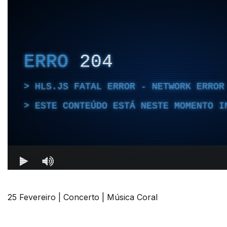
25 Fevereiro | Concerto | Música Coral