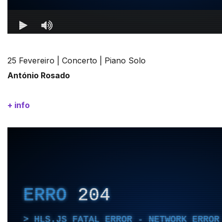
25 Fevereiro | Concerto | Piano Solo
António Rosado
+ info