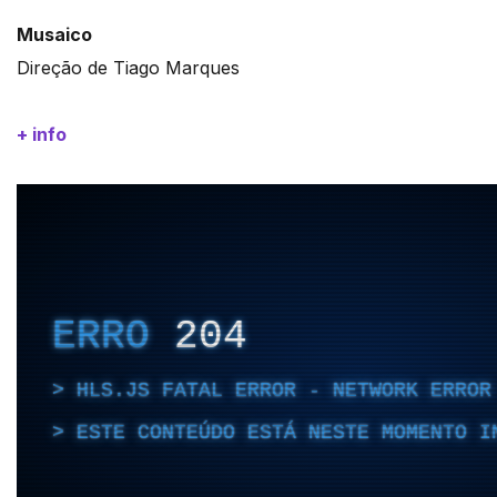
Musaico
Direção de Tiago Marques
+ info