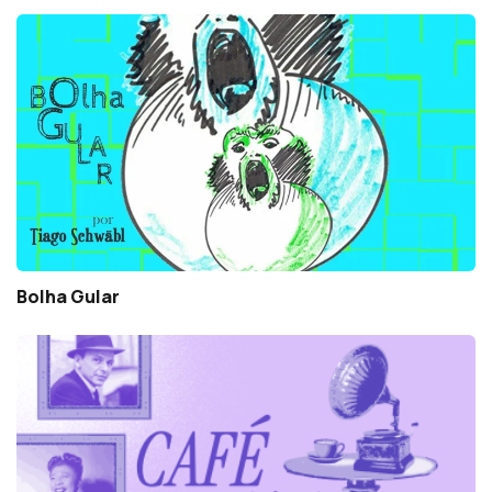
Bolha Gular