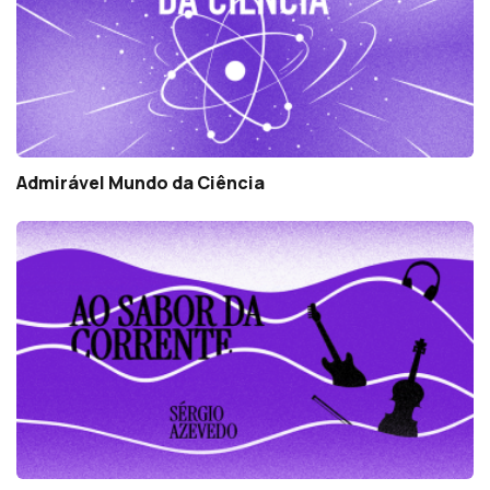
Admirável Mundo da Ciência