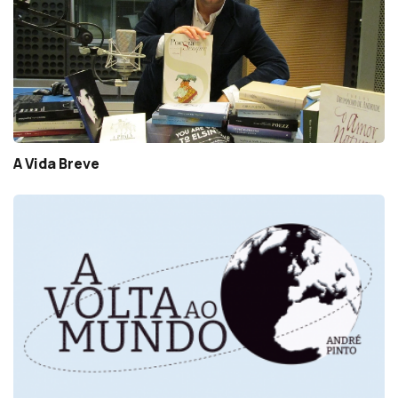
A Vida Breve