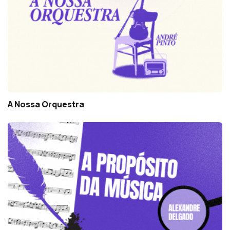
A Nossa Orquestra