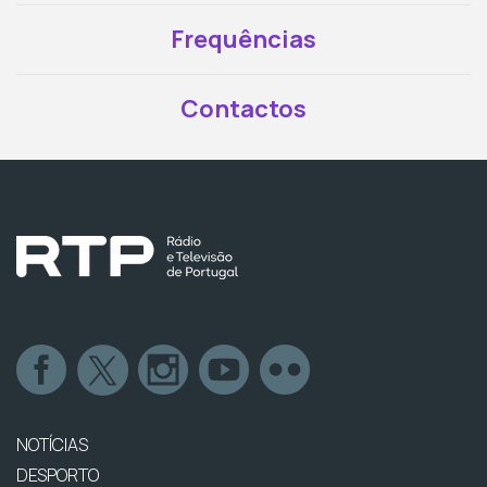
Frequências
Contactos
NOTÍCIAS
DESPORTO