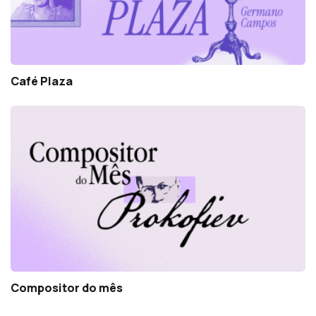
Café Plaza
Compositor do mês