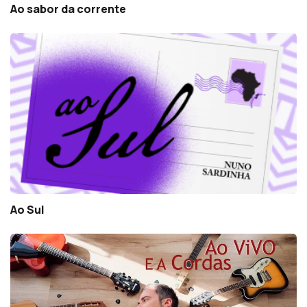
Ao sabor da corrente
Ao Sul