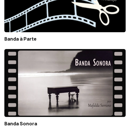
Banda à Parte
Banda Sonora