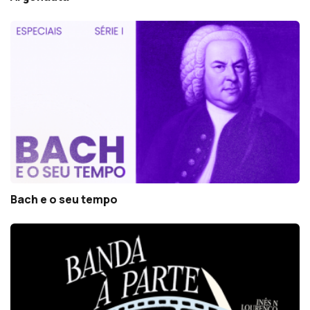
Bach e o seu tempo