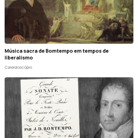
Música sacra de Bomtempo em tempos de
liberalismo
Caleidoscópio