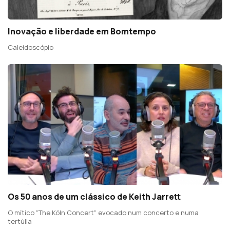
Inovação e liberdade em Bomtempo
Caleidoscópio
Os 50 anos de um clássico de Keith Jarrett
O mítico "The Köln Concert" evocado num concerto e numa
tertúlia