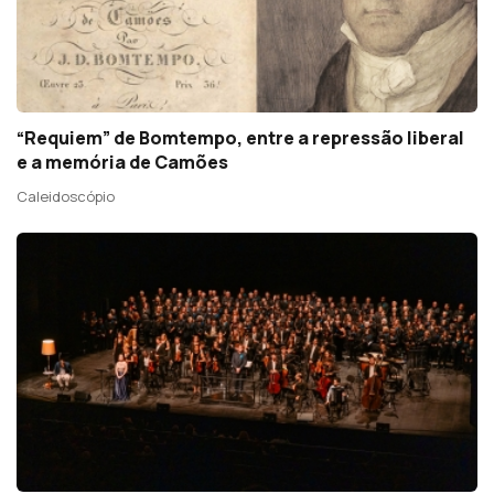
“Requiem” de Bomtempo, entre a repressão liberal
e a memória de Camões
Caleidoscópio