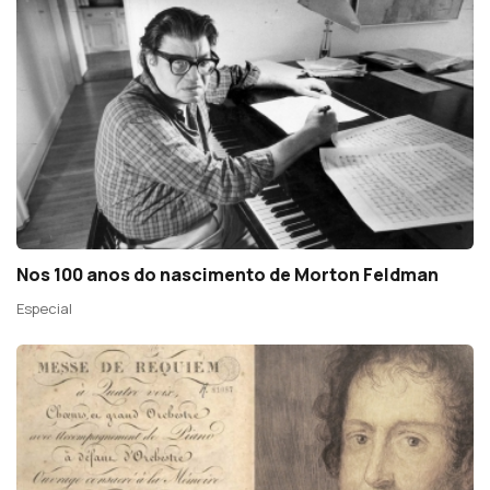
Nos 100 anos do nascimento de Morton Feldman
Especial