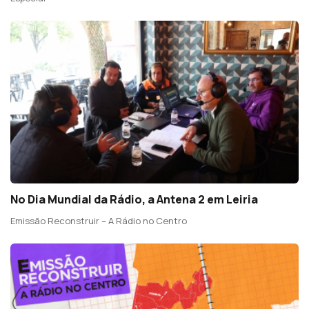
No Dia Mundial da Rádio, a Antena 2 em Leiria
Emissão Reconstruir – A Rádio no Centro