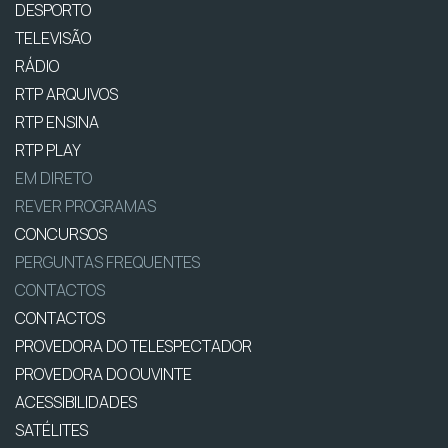
DESPORTO
TELEVISÃO
RÁDIO
RTP ARQUIVOS
RTP ENSINA
RTP PLAY
EM DIRETO
REVER PROGRAMAS
CONCURSOS
PERGUNTAS FREQUENTES
CONTACTOS
CONTACTOS
PROVEDORA DO TELESPECTADOR
PROVEDORA DO OUVINTE
ACESSIBILIDADES
SATÉLITES