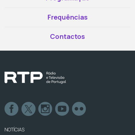
Frequências
Contactos
NOTÍCIAS