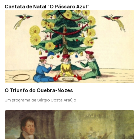
Cantata de Natal “O Pássaro Azul”
O Triunfo do Quebra-Nozes
Um programa de Sérgio Costa Araújo