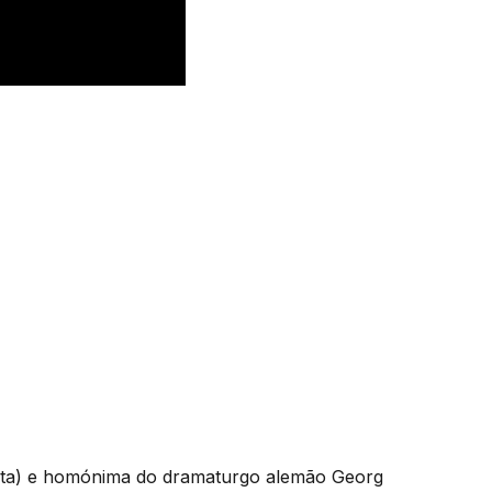
eta) e homónima do dramaturgo alemão Georg