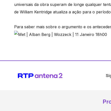
universais da obra superam de longe qualquer tent
de William Kentridge atualiza a ação para o período
Para saber mais sobre o argumento e os antecede
Si
Pr