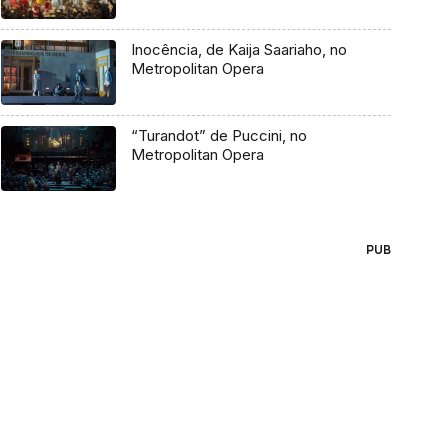
Inocência, de Kaija Saariaho, no
Metropolitan Opera
“Turandot” de Puccini, no
Metropolitan Opera
PUB