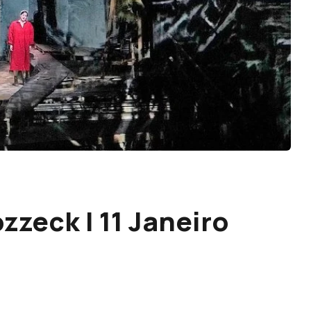
zzeck | 11 Janeiro