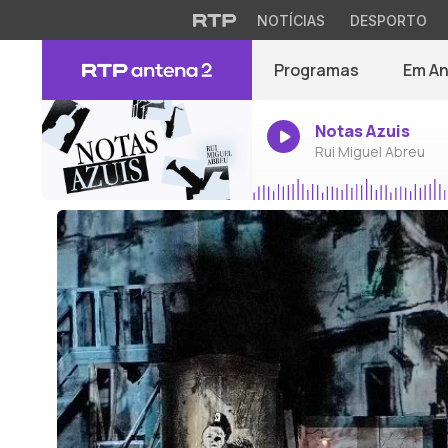
NOTÍCIAS
DESPORTO
Programas
Em A
Notas Azuis
Rui Miguel Abreu