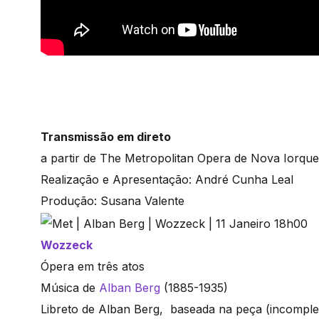
Transmissão em direto
a partir de The Metropolitan Opera de Nova Iorque
Realização e Apresentação: André Cunha Leal
Produção: Susana Valente
Wozzeck
Ópera em três atos
Música de
Alban Berg
(1885-1935)
Libreto de Alban Berg, baseada na peça (incompl