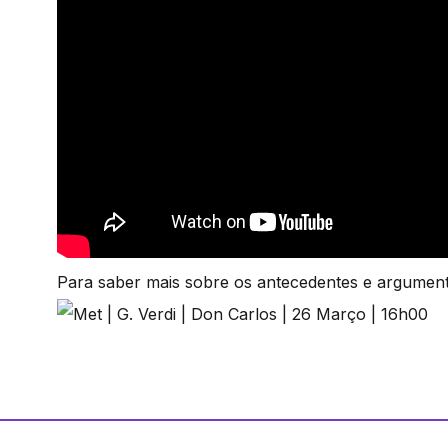
Para saber mais sobre os antecedentes e argumen