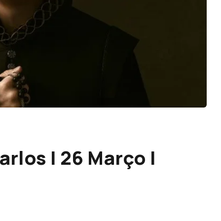
arlos | 26 Março |