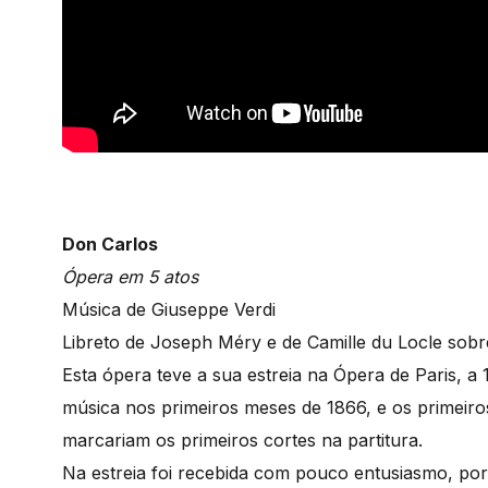
Don Carlos
Ópera em 5 atos
Música de Giuseppe Verdi
Libreto de Joseph Méry e de Camille du Locle sobr
Esta ópera teve a sua estreia na Ópera de Paris, a
música nos primeiros meses de 1866, e os primeir
marcariam os primeiros cortes na partitura.
Na estreia foi recebida com pouco entusiasmo, po