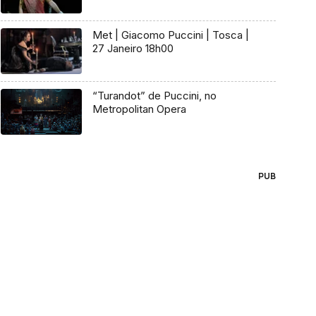
Met | Giacomo Puccini | Tosca |
27 Janeiro 18h00
“Turandot” de Puccini, no
Metropolitan Opera
PUB