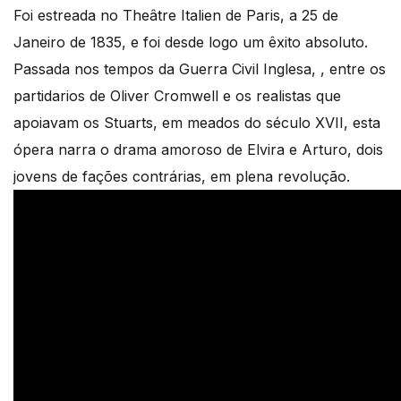
Foi estreada no Theâtre Italien de Paris, a 25 de
Janeiro de 1835, e foi desde logo um êxito absoluto.
Passada nos tempos da Guerra Civil Inglesa, , entre os
partidarios de Oliver Cromwell e os realistas que
apoiavam os Stuarts, em meados do século XVII, esta
ópera narra o drama amoroso de Elvira e Arturo, dois
jovens de fações contrárias, em plena revolução.