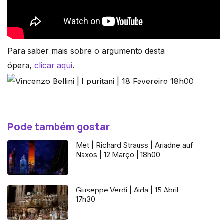
Para saber mais sobre o argumento desta
ópera,
clicar aqui
.
Pode também gostar
Met | Richard Strauss | Ariadne auf
Naxos | 12 Março | 18h00
Giuseppe Verdi | Aida | 15 Abril
17h30