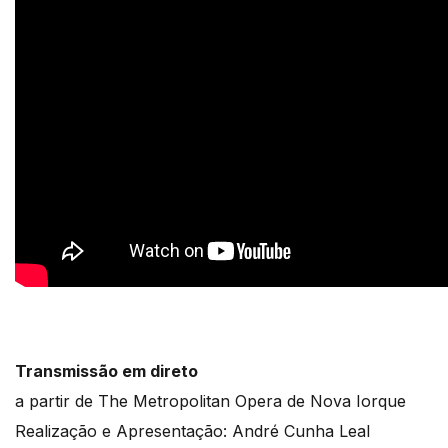
Transmissão em direto
a partir de The Metropolitan Opera de Nova Iorque
Realização e Apresentação: André Cunha Leal