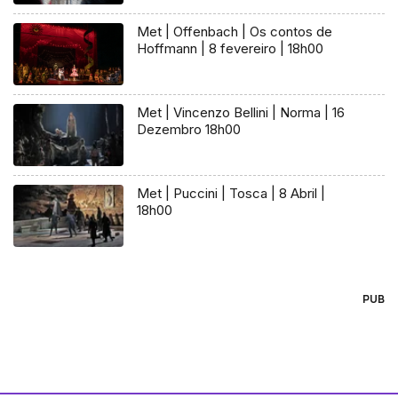
Met | Offenbach | Os contos de
Hoffmann | 8 fevereiro | 18h00
Met | Vincenzo Bellini | Norma | 16
Dezembro 18h00
Met | Puccini | Tosca | 8 Abril |
18h00
PUB