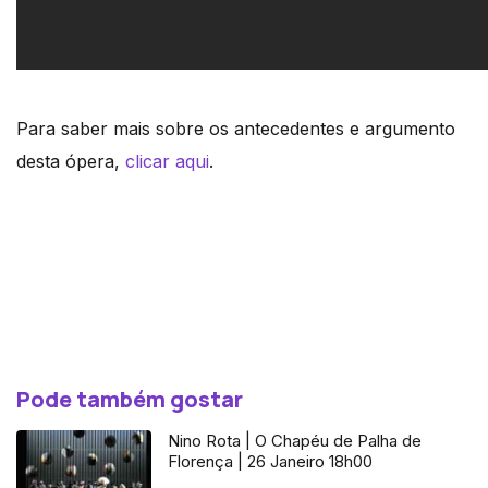
Para saber mais sobre os antecedentes e argumento
desta ópera,
clicar aqui
.
Pode também gostar
Nino Rota | O Chapéu de Palha de
Florença | 26 Janeiro 18h00