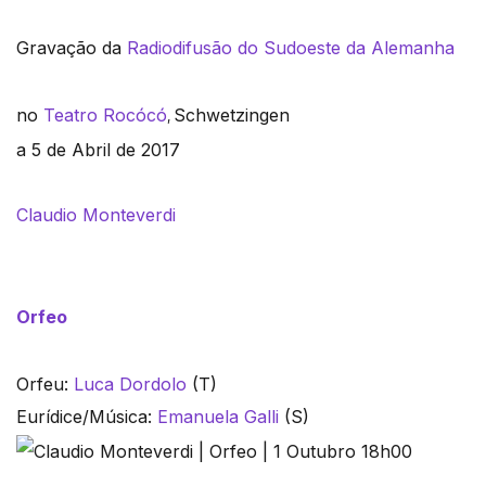
Gravação da
Radiodifusão do Sudoeste da Alemanha
no
Teatro Rocócó
Schwetzingen
,
a 5 de Abril de 2017
Claudio Monteverdi
Orfeo
Orfeu:
Luca Dordolo
(T)
Eurídice/Música:
Emanuela Galli
(S)