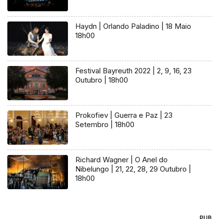
Haydn | Orlando Paladino | 18 Maio
18h00
Festival Bayreuth 2022 | 2, 9, 16, 23
Outubro | 18h00
Prokofiev | Guerra e Paz | 23
Setembro | 18h00
Richard Wagner | O Anel do
Nibelungo | 21, 22, 28, 29 Outubro |
18h00
PUB