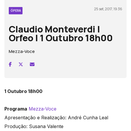
25 set, 2017, 19:36
ÓPERA
Claudio Monteverdi |
Orfeo | 1 Outubro 18h00
Mezza-Voce
1 Outubro 18h00
Programa
Mezza-Voce
Apresentação e Realização: André Cunha Leal
Produção: Susana Valente