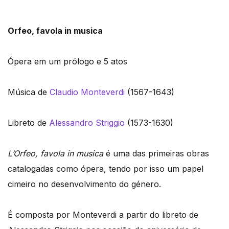
Orfeo, favola in musica
Ópera em um prólogo e 5 atos
Música de
Claudio Monteverdi
(1567-1643)
Libreto de
Alessandro Striggio
(1573-1630)
L’Orfeo, favola in musica
é uma das primeiras obras
catalogadas como ópera, tendo por isso um papel
cimeiro no desenvolvimento do género.
É composta por Monteverdi a partir do libreto de