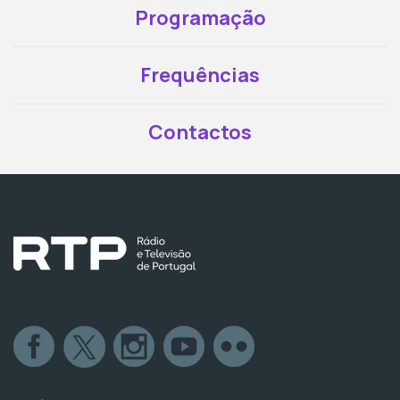
Programação
Frequências
Contactos