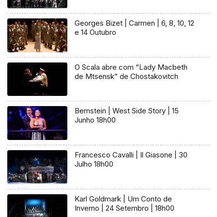
Georges Bizet | Carmen | 6, 8, 10, 12
e 14 Outubro
O Scala abre com “Lady Macbeth
de Mtsensk” de Chostakovitch
Bernstein | West Side Story | 15
Junho 18h00
Francesco Cavalli | Il Giasone | 30
Julho 18h00
Karl Goldmark | Um Conto de
Inverno | 24 Setembro | 18h00