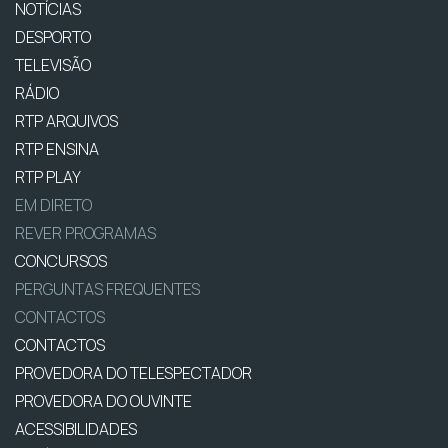
NOTÍCIAS
DESPORTO
TELEVISÃO
RÁDIO
RTP ARQUIVOS
RTP ENSINA
RTP PLAY
EM DIRETO
REVER PROGRAMAS
CONCURSOS
PERGUNTAS FREQUENTES
CONTACTOS
CONTACTOS
PROVEDORA DO TELESPECTADOR
PROVEDORA DO OUVINTE
ACESSIBILIDADES