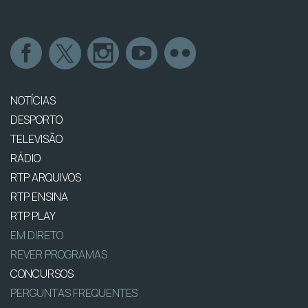
NOTÍCIAS
DESPORTO
TELEVISÃO
RÁDIO
RTP ARQUIVOS
RTP ENSINA
RTP PLAY
EM DIRETO
REVER PROGRAMAS
CONCURSOS
PERGUNTAS FREQUENTES