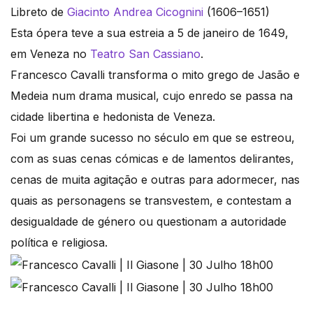
Libreto de
Giacinto Andrea Cicognini
(1606–1651)
Esta ópera teve a sua estreia a 5 de janeiro de 1649,
em Veneza no
Teatro San Cassiano
.
Francesco Cavalli transforma o mito grego de Jasão e
Medeia num drama musical, cujo enredo se passa na
cidade libertina e hedonista de Veneza.
Foi um grande sucesso no século em que se estreou,
com as suas cenas cómicas e de lamentos delirantes,
cenas de muita agitação e outras para adormecer, nas
quais as personagens se transvestem, e contestam a
desigualdade de género ou questionam a autoridade
política e religiosa.