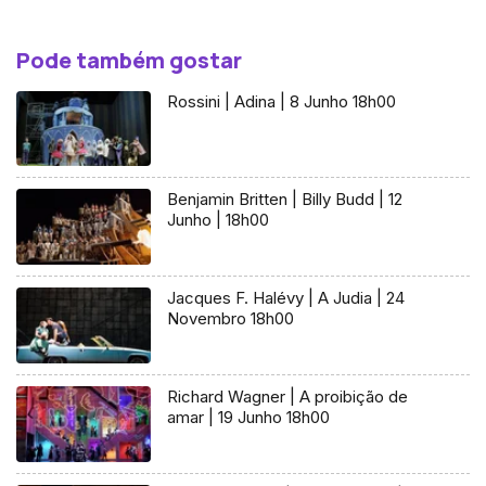
Pode também gostar
Rossini | Adina | 8 Junho 18h00
Benjamin Britten | Billy Budd | 12
Junho | 18h00
Jacques F. Halévy | A Judia | 24
Novembro 18h00
Richard Wagner | A proibição de
amar | 19 Junho 18h00