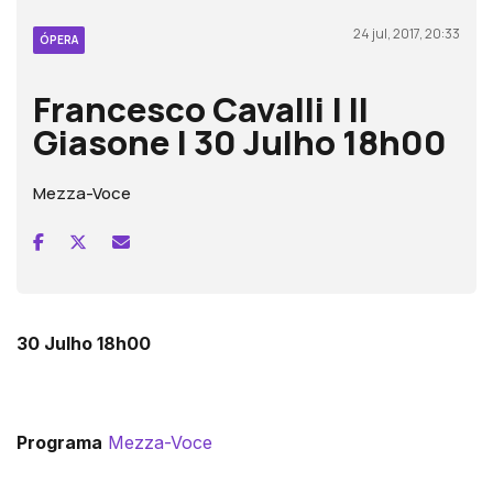
24 jul, 2017, 20:33
ÓPERA
Francesco Cavalli | Il
Giasone | 30 Julho 18h00
Mezza-Voce
30 Julho 18h00
Programa
Mezza-Voce