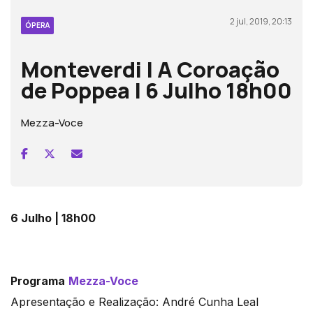
2 jul, 2019, 20:13
ÓPERA
Monteverdi | A Coroação
de Poppea | 6 Julho 18h00
Mezza-Voce
6 Julho | 18h00
Programa
Mezza-Voce
Apresentação e Realização: André Cunha Leal