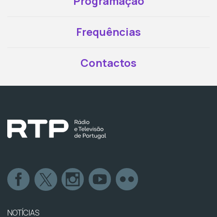
Programação
Frequências
Contactos
NOTÍCIAS