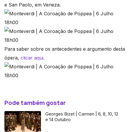
e San Paolo, em Veneza.
Para saber sobre os antecedentes e argumento desta
ópera,
clicar aqui
.
Pode também gostar
Georges Bizet | Carmen | 6, 8, 10, 12
e 14 Outubro