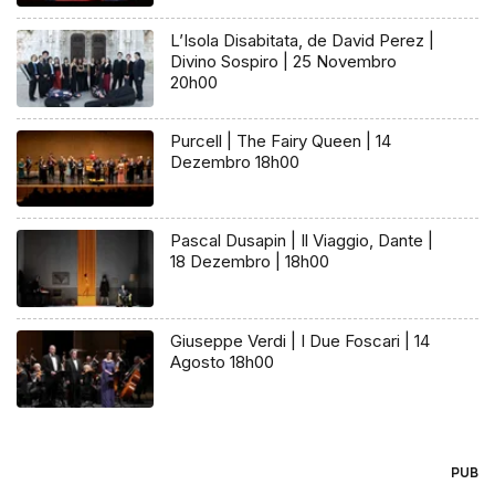
L’Isola Disabitata, de David Perez |
Divino Sospiro | 25 Novembro
20h00
Purcell | The Fairy Queen | 14
Dezembro 18h00
Pascal Dusapin | Il Viaggio, Dante |
18 Dezembro | 18h00
Giuseppe Verdi | I Due Foscari | 14
Agosto 18h00
PUB