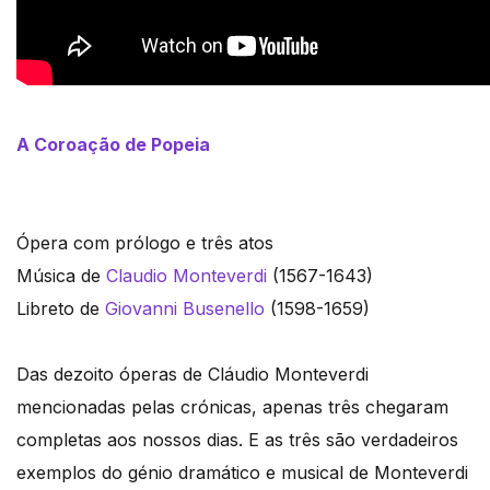
A Coroação de Popeia
Ópera com prólogo e três atos
Música de
Claudio Monteverdi
(1567-1643)
Libreto de
Giovanni Busenello
(1598-1659)
Das dezoito óperas de Cláudio Monteverdi
mencionadas pelas crónicas, apenas três chegaram
completas aos nossos dias. E as três são verdadeiros
exemplos do génio dramático e musical de Monteverdi