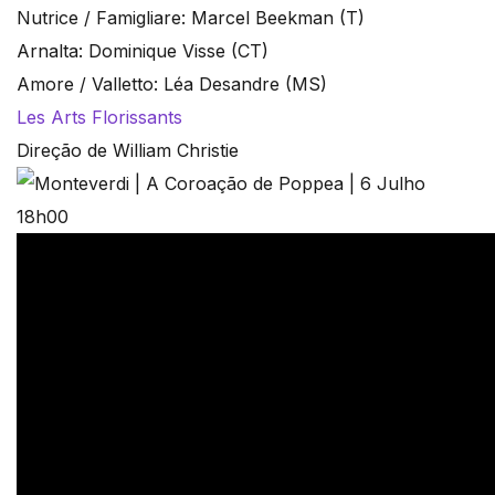
Nutrice / Famigliare: Marcel Beekman (T)
Arnalta: Dominique Visse (CT)
Amore / Valletto: Léa Desandre (MS)
Les Arts Florissants
Direção de William Christie