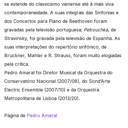
se estende do classicismo vienense até à mais viva
contemporaneidade. A suas integrais das Sinfonias e
dos Concertos para Piano de Beethoven foram
gravadas pela televisão portuguesa;
Petrouchka
, de
Stravinsky, foi gravada pela televisão de Espanha. As
suas interpretações do repertório sinfónico, de
Bruckner, Mahler e R. Strauss, foram muito elogiadas
pela crítica.
Pedro Amaral foi Diretor Musical da Orquestra do
Conservatório Nacional (2007/08), do Sond’Arte
Electric Ensemble (2007/10) e da Orquestra
Metropolitana de Lisboa (2013/20).
Página de
Pedro Amaral