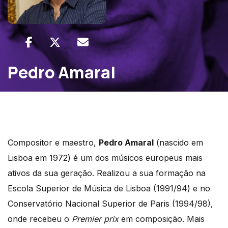
Pedro Amaral
Compositor e maestro,
Pedro Amaral
(nascido em
Lisboa em 1972) é um dos músicos europeus mais
ativos da sua geração. Realizou a sua formação na
Escola Superior de Música de Lisboa (1991/94) e no
Conservatório Nacional Superior de Paris (1994/98),
onde recebeu o
Premier prix
em composição. Mais