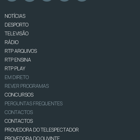
NOTÍCIAS
DESPORTO
TELEVISÃO
RÁDIO
RTP ARQUIVOS
RTP ENSINA
RTP PLAY
EM DIRETO
REVER PROGRAMAS
CONCURSOS
PERGUNTAS FREQUENTES
CONTACTOS
CONTACTOS
PROVEDORA DO TELESPECTADOR
PROVEDORA DO OUVINTE