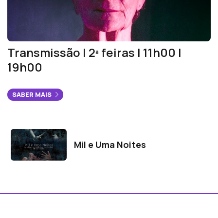
Transmissão | 2ª feiras | 11h00 |
19h00
SABER MAIS
Programas Relacionados
Mil e Uma Noites