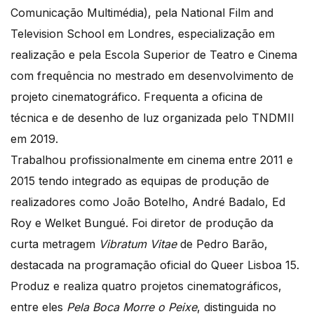
Comunicação Multimédia), pela National Film and
Television School em Londres, especialização em
realização e pela Escola Superior de Teatro e Cinema
com frequência no mestrado em desenvolvimento de
projeto cinematográfico. Frequenta a oficina de
técnica e de desenho de luz organizada pelo TNDMII
em 2019.
Trabalhou profissionalmente em cinema entre 2011 e
2015 tendo integrado as equipas de produção de
realizadores como João Botelho, André Badalo, Ed
Roy e Welket Bungué. Foi diretor de produção da
curta metragem
Vibratum Vitae
de Pedro Barão,
destacada na programação oficial do Queer Lisboa 15.
Produz e realiza quatro projetos cinematográficos,
entre eles
Pela Boca Morre o Peixe
, distinguida no