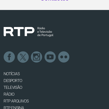
NOTÍCIAS
DESPORTO
TELEVISÃO
RÁDIO
RTP ARQUIVOS
RTP ENSINA