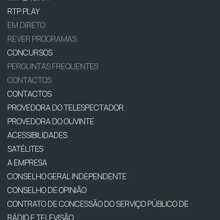
RTP PLAY
EM DIRETO
REVER PROGRAMAS
CONCURSOS
PERGUNTAS FREQUENTES
CONTACTOS
CONTACTOS
PROVEDORA DO TELESPECTADOR
PROVEDORA DO OUVINTE
ACESSIBILIDADES
SATÉLITES
A EMPRESA
CONSELHO GERAL INDEPENDENTE
CONSELHO DE OPINIÃO
CONTRATO DE CONCESSÃO DO SERVIÇO PÚBLICO DE
RÁDIO E TELEVISÃO