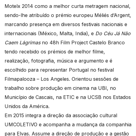
Motelx 2014 como a melhor curta metragem nacional,
sendo-lhe atribuído o prémio europeu Méliés d’Argent,
marcando presença em diversos festivais nacionais e
internacionais (México, Malta, India), e
Do Céu Já Não
Caem Lágrimas
no 48h Film Project Castelo Branco
tendo recebido os prémios de melhor filme,
realização, fotografia, música e argumento e é
escolhido para representar Portugal no festival
Filmapalooza – Los Angeles. Orientou sessões de
trabalho sobre produção em cinema na UBI, no
Município de Cascais, na ETIC e na UCSB nos Estados
Unidos da América.
Em 2015 integra a direção da associação cultural
UMCOLETIVO e acompanha a mudança da companhia
para Elvas. Assume a direção de produção e a gestão