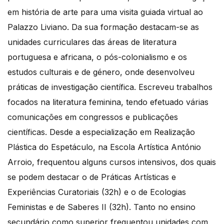
em história de arte para uma visita guiada virtual ao
Palazzo Liviano. Da sua formação destacam-se as
unidades curriculares das áreas de literatura
portuguesa e africana, o pós-colonialismo e os
estudos culturais e de género, onde desenvolveu
práticas de investigação científica. Escreveu trabalhos
focados na literatura feminina, tendo efetuado várias
comunicações em congressos e publicações
científicas. Desde a especialização em Realização
Plástica do Espetáculo, na Escola Artística António
Arroio, frequentou alguns cursos intensivos, dos quais
se podem destacar o de Práticas Artísticas e
Experiências Curatoriais (32h) e o de Ecologias
Feministas e de Saberes II (32h). Tanto no ensino
secundário como superior frequentou unidades com