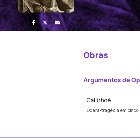
Obras
Argumentos de Óp
Callirhoé
Ópera-tragédia em cinco