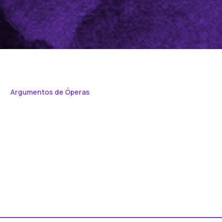
Argumentos de Óperas