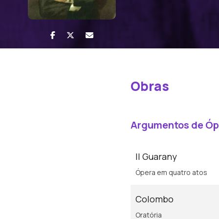
Obras
Argumentos de Óp
Il Guarany
Ópera em quatro atos
Colombo
Oratória