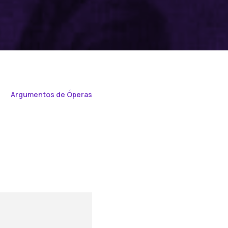
Argumentos de Óperas