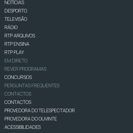
NOTÍCIAS
DESPORTO
TELEVISÃO
RÁDIO
RTP ARQUIVOS
RTP ENSINA
RTP PLAY
EM DIRETO
REVER PROGRAMAS
CONCURSOS
PERGUNTAS FREQUENTES
CONTACTOS
CONTACTOS
PROVEDORA DO TELESPECTADOR
PROVEDORA DO OUVINTE
ACESSIBILIDADES