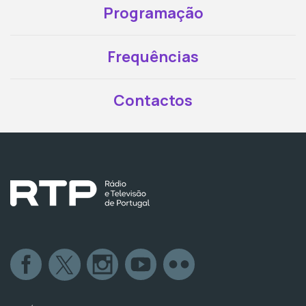
Programação
Frequências
Contactos