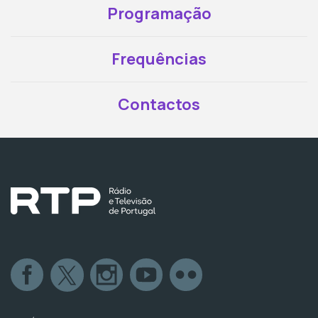
Programação
Frequências
Contactos