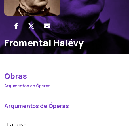
Fromental Halévy
Obras
Argumentos de Óperas
Argumentos de Óperas
La Juive