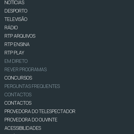
NOTÍCIAS
DESPORTO
TELEVISÃO
RÁDIO
RTP ARQUIVOS
RTP ENSINA
RTP PLAY
EM DIRETO
REVER PROGRAMAS
CONCURSOS
PERGUNTAS FREQUENTES
CONTACTOS
CONTACTOS
PROVEDORA DO TELESPECTADOR
PROVEDORA DO OUVINTE
ACESSIBILIDADES