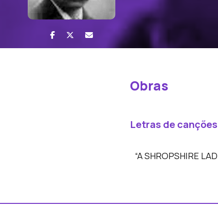
Obras
Letras de canções
“A SHROPSHIRE LAD”