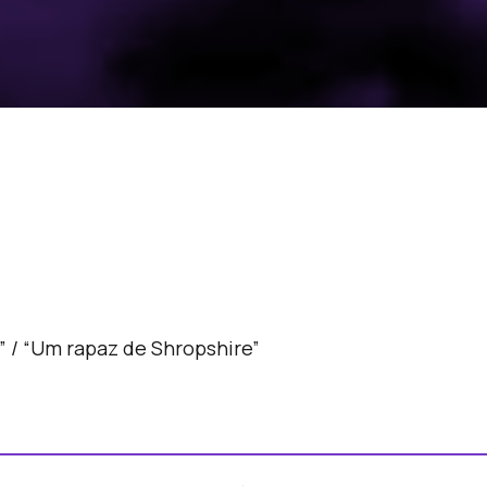
 / “Um rapaz de Shropshire”