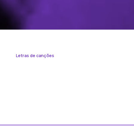
Letras de canções