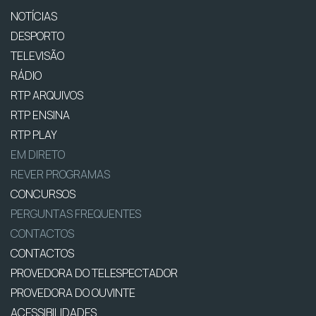
NOTÍCIAS
DESPORTO
TELEVISÃO
RÁDIO
RTP ARQUIVOS
RTP ENSINA
RTP PLAY
EM DIRETO
REVER PROGRAMAS
CONCURSOS
PERGUNTAS FREQUENTES
CONTACTOS
CONTACTOS
PROVEDORA DO TELESPECTADOR
PROVEDORA DO OUVINTE
ACESSIBILIDADES