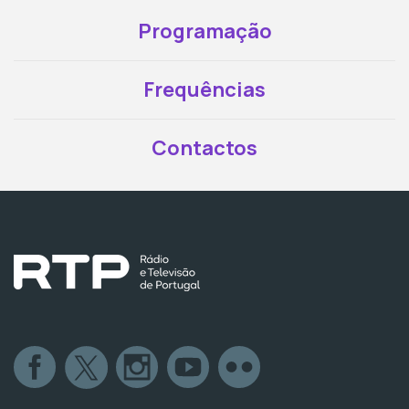
Programação
Frequências
Contactos