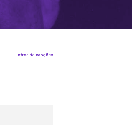
Letras de canções