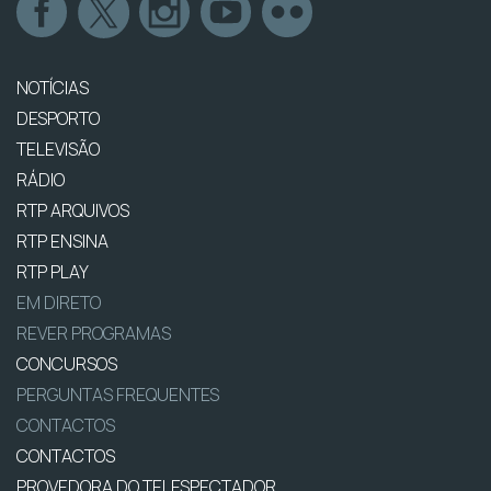
NOTÍCIAS
DESPORTO
TELEVISÃO
RÁDIO
RTP ARQUIVOS
RTP ENSINA
RTP PLAY
EM DIRETO
REVER PROGRAMAS
CONCURSOS
PERGUNTAS FREQUENTES
CONTACTOS
CONTACTOS
PROVEDORA DO TELESPECTADOR