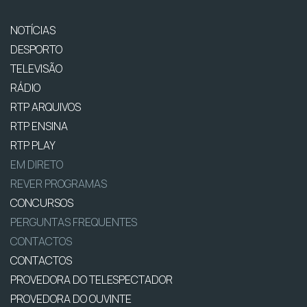
NOTÍCIAS
DESPORTO
TELEVISÃO
RÁDIO
RTP ARQUIVOS
RTP ENSINA
RTP PLAY
EM DIRETO
REVER PROGRAMAS
CONCURSOS
PERGUNTAS FREQUENTES
CONTACTOS
CONTACTOS
PROVEDORA DO TELESPECTADOR
PROVEDORA DO OUVINTE