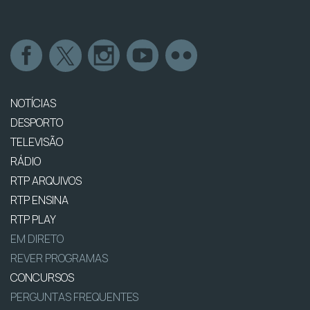
NOTÍCIAS
DESPORTO
TELEVISÃO
RÁDIO
RTP ARQUIVOS
RTP ENSINA
RTP PLAY
EM DIRETO
REVER PROGRAMAS
CONCURSOS
PERGUNTAS FREQUENTES