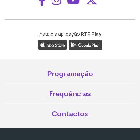
Instale a aplicação
RTP Play
Programação
Frequências
Contactos