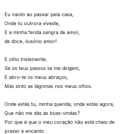
Eu vacilo ao passar pela casa,
Onde tu outrora viveste,
E a minha ferida sangra de amor,
de doce, ilusório amor!
E olho tristemente,
Se os teus passos se me dirigem,
E abro-te os meus abraços,
Mas sinto as lágrimas nos meus olhos.
Onde estás tu, minha querida, onde estás agora,
Que não me dás as boas-vindas?
Por que é que o meu coração não está cheio de
prazer e encanto