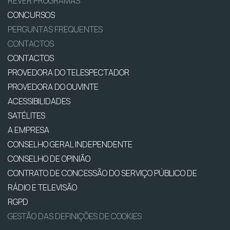
REVER PROGRAMAS
CONCURSOS
PERGUNTAS FREQUENTES
CONTACTOS
CONTACTOS
PROVEDORA DO TELESPECTADOR
PROVEDORA DO OUVINTE
ACESSIBILIDADES
SATÉLITES
A EMPRESA
CONSELHO GERAL INDEPENDENTE
CONSELHO DE OPINIÃO
CONTRATO DE CONCESSÃO DO SERVIÇO PÚBLICO DE
RÁDIO E TELEVISÃO
RGPD
GESTÃO DAS DEFINIÇÕES DE COOKIES