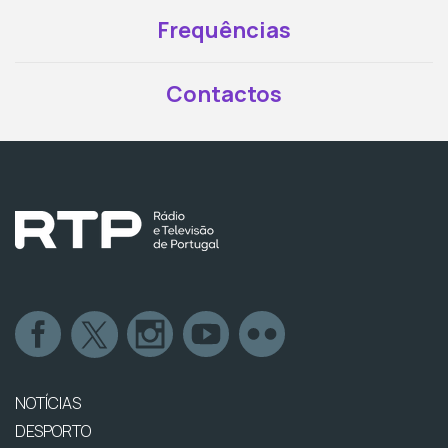
Frequências
Contactos
NOTÍCIAS
DESPORTO