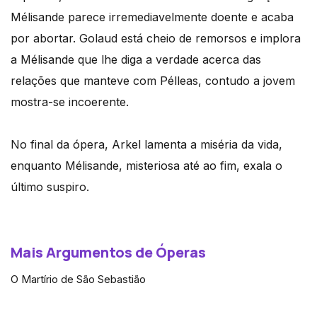
Mélisande parece irremediavelmente doente e acaba
por abortar. Golaud está cheio de remorsos e implora
a Mélisande que lhe diga a verdade acerca das
relações que manteve com Pélleas, contudo a jovem
mostra-se incoerente.
No final da ópera, Arkel lamenta a miséria da vida,
enquanto Mélisande, misteriosa até ao fim, exala o
último suspiro.
Mais Argumentos de Óperas
O Martírio de São Sebastião