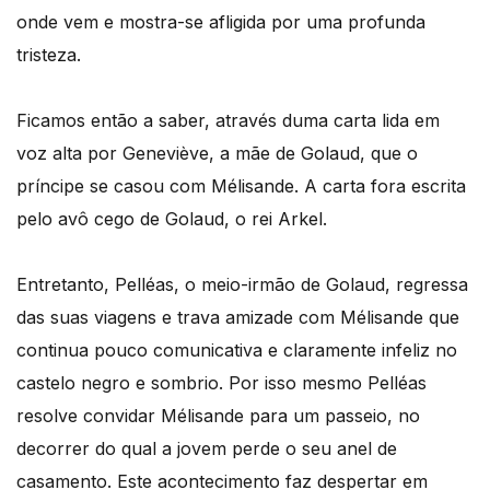
onde vem e mostra-se afligida por uma profunda
tristeza.
Ficamos então a saber, através duma carta lida em
voz alta por Geneviève, a mãe de Golaud, que o
príncipe se casou com Mélisande. A carta fora escrita
pelo avô cego de Golaud, o rei Arkel.
Entretanto, Pelléas, o meio-irmão de Golaud, regressa
das suas viagens e trava amizade com Mélisande que
continua pouco comunicativa e claramente infeliz no
castelo negro e sombrio. Por isso mesmo Pelléas
resolve convidar Mélisande para um passeio, no
decorrer do qual a jovem perde o seu anel de
casamento. Este acontecimento faz despertar em