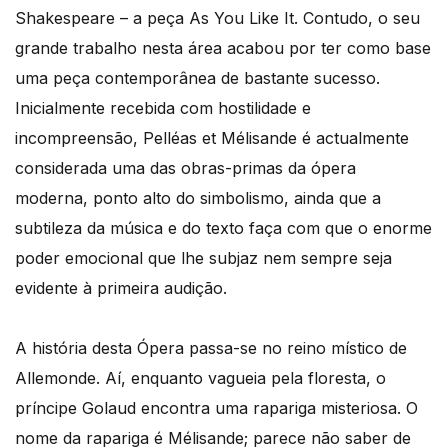
Shakespeare – a peça As You Like It. Contudo, o seu
grande trabalho nesta área acabou por ter como base
uma peça contemporânea de bastante sucesso.
Inicialmente recebida com hostilidade e
incompreensão, Pelléas et Mélisande é actualmente
considerada uma das obras-primas da ópera
moderna, ponto alto do simbolismo, ainda que a
subtileza da música e do texto faça com que o enorme
poder emocional que lhe subjaz nem sempre seja
evidente à primeira audição.
A história desta Ópera passa-se no reino místico de
Allemonde. Aí, enquanto vagueia pela floresta, o
príncipe Golaud encontra uma rapariga misteriosa. O
nome da rapariga é Mélisande; parece não saber de