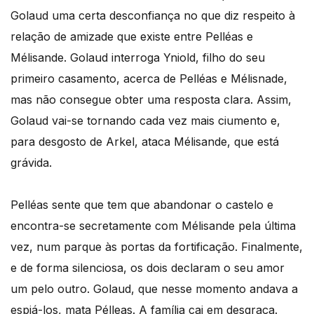
Golaud uma certa desconfiança no que diz respeito à
relação de amizade que existe entre Pelléas e
Mélisande. Golaud interroga Yniold, filho do seu
primeiro casamento, acerca de Pelléas e Mélisnade,
mas não consegue obter uma resposta clara. Assim,
Golaud vai-se tornando cada vez mais ciumento e,
para desgosto de Arkel, ataca Mélisande, que está
grávida.
Pelléas sente que tem que abandonar o castelo e
encontra-se secretamente com Mélisande pela última
vez, num parque às portas da fortificação. Finalmente,
e de forma silenciosa, os dois declaram o seu amor
um pelo outro. Golaud, que nesse momento andava a
espiá-los, mata Pélleas. A família cai em desgraça.