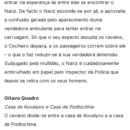
entrar na esperança de entre eles se encontrar o
Nariz. De facto o Nariz esconde-se por ali, e aproveita
a confusão gerada pelo aparecimento duma
vendedora ambulante para tentar entrar na
carruagem. Só que o seu aspecto assusta os cavalos,
o Cocheiro dispara, e os passageiros correm sobre ele
– o que o faz reduzir-se à sua verdadeira dimensão.
Subjugado pela multidão, o Nariz é cuidadosamente
embrulhado em papel pelo Inspector da Polícia que
depois se retira com os seus homens.
Oitavo Quadro
Casa de Kovalyov e Casa de Podtochina
O cenário divide-se entre a casa de Kovalyov e a casa
de Podtochina.