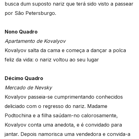
busca dum suposto nariz que terá sido visto a passear
por São Petersburgo.
Nono Quadro
Apartamento de Kovalyov
Kovalyov salta da cama e começa a dançar a polca
feliz da vida: o nariz voltou ao seu lugar
Décimo Quadro
Mercado de Nevsky
Kovalyov passeia-se cumprimentando conhecidos
deliciado com o regresso do nariz. Madame
Podtochina e a filha saúdam-no calorosamente,
Kovalyov conta uma anedota, e é convidado para
jantar. Depois namorisca uma vendedora e convida-a