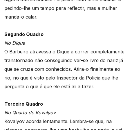
pedindo-lhe um tempo para reflectir, mas a mulher
manda-o calar.
Segundo Quadro
No Dique
O Barbeiro atravessa o Dique a correr completamente
transtornado não conseguindo ver-se livre do nariz já
que se cruza com conhecidos. Atira-o finalmente ao
rio, no que é visto pelo Inspector da Polícia que lhe
pergunta o que é que ele está ali a fazer.
Terceiro Quadro
No Quarto de Kovalyov
Kovalyov acorda lentamente. Lembra-se que, na