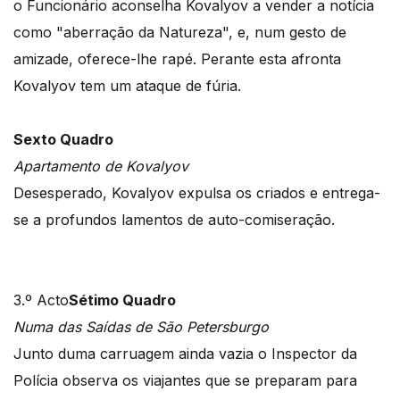
o Funcionário aconselha Kovalyov a vender a notícia
como "aberração da Natureza", e, num gesto de
amizade, oferece-lhe rapé. Perante esta afronta
Kovalyov tem um ataque de fúria.
Sexto Quadro
Apartamento de Kovalyov
Desesperado, Kovalyov expulsa os criados e entrega-
se a profundos lamentos de auto-comiseração.
3.º Acto
Sétimo Quadro
Numa das Saídas de São Petersburgo
Junto duma carruagem ainda vazia o Inspector da
Polícia observa os viajantes que se preparam para