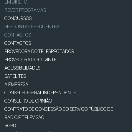
EM DIRETO
REVER PROGRAMAS
CONCURSOS
PERGUNTAS FREQUENTES
CONTACTOS
CONTACTOS
PROVEDORA DO TELESPECTADOR
PROVEDORA DO OUVINTE
ACESSIBILIDADES
SATÉLITES
A EMPRESA
CONSELHO GERAL INDEPENDENTE
CONSELHO DE OPINIÃO
CONTRATO DE CONCESSÃO DO SERVIÇO PÚBLICO DE
RÁDIO E TELEVISÃO
RGPD