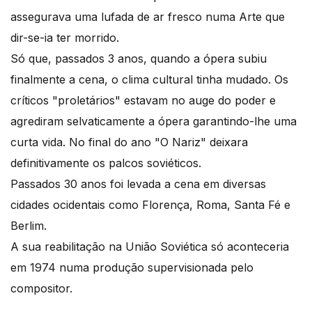
assegurava uma lufada de ar fresco numa Arte que
dir-se-ia ter morrido.
Só que, passados 3 anos, quando a ópera subiu
finalmente a cena, o clima cultural tinha mudado. Os
críticos "proletários" estavam no auge do poder e
agrediram selvaticamente a ópera garantindo-lhe uma
curta vida. No final do ano "O Nariz" deixara
definitivamente os palcos soviéticos.
Passados 30 anos foi levada a cena em diversas
cidades ocidentais como Florença, Roma, Santa Fé e
Berlim.
A sua reabilitação na União Soviética só aconteceria
em 1974 numa produção supervisionada pelo
compositor.