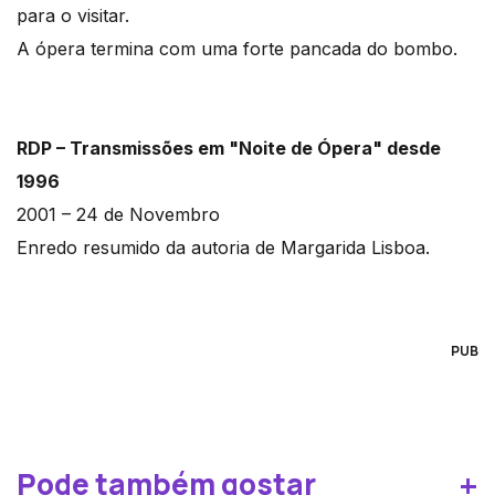
para o visitar.
A ópera termina com uma forte pancada do bombo.
RDP – Transmissões em "Noite de Ópera" desde
1996
2001 – 24 de Novembro
Enredo resumido da autoria de Margarida Lisboa.
PUB
+
Pode também gostar