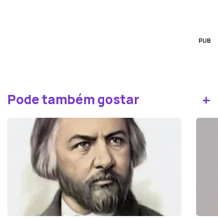
PUB
+
Pode também gostar