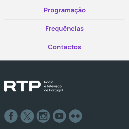
Programação
Frequências
Contactos