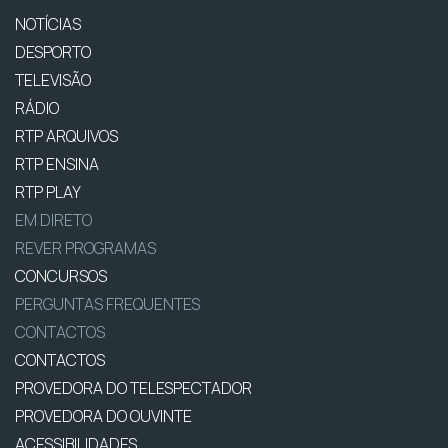
NOTÍCIAS
DESPORTO
TELEVISÃO
RÁDIO
RTP ARQUIVOS
RTP ENSINA
RTP PLAY
EM DIRETO
REVER PROGRAMAS
CONCURSOS
PERGUNTAS FREQUENTES
CONTACTOS
CONTACTOS
PROVEDORA DO TELESPECTADOR
PROVEDORA DO OUVINTE
ACESSIBILIDADES