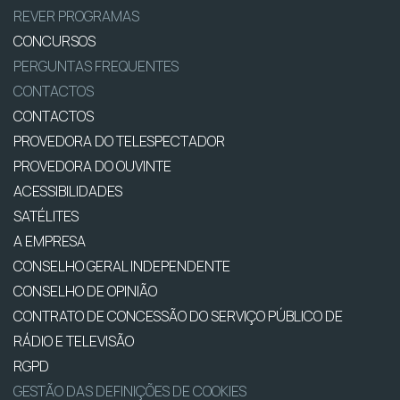
REVER PROGRAMAS
CONCURSOS
PERGUNTAS FREQUENTES
CONTACTOS
CONTACTOS
PROVEDORA DO TELESPECTADOR
PROVEDORA DO OUVINTE
ACESSIBILIDADES
SATÉLITES
A EMPRESA
CONSELHO GERAL INDEPENDENTE
CONSELHO DE OPINIÃO
CONTRATO DE CONCESSÃO DO SERVIÇO PÚBLICO DE
RÁDIO E TELEVISÃO
RGPD
GESTÃO DAS DEFINIÇÕES DE COOKIES