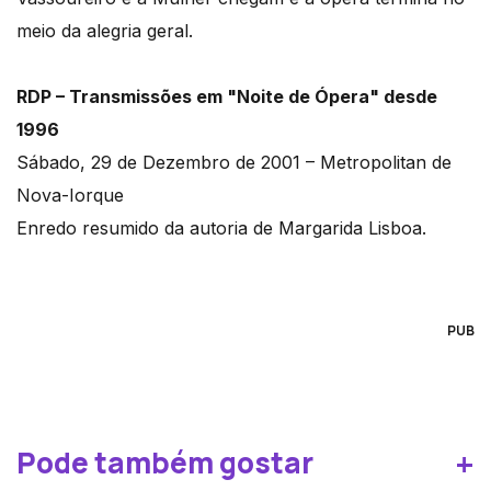
meio da alegria geral.
RDP – Transmissões em "Noite de Ópera" desde
1996
Sábado, 29 de Dezembro de 2001 – Metropolitan de
Nova-Iorque
Enredo resumido da autoria de Margarida Lisboa.
PUB
+
Pode também gostar