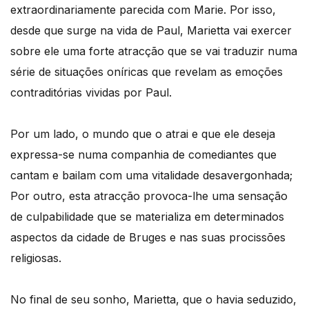
extraordinariamente parecida com Marie. Por isso,
desde que surge na vida de Paul, Marietta vai exercer
sobre ele uma forte atracção que se vai traduzir numa
série de situações oníricas que revelam as emoções
contraditórias vividas por Paul.
Por um lado, o mundo que o atrai e que ele deseja
expressa-se numa companhia de comediantes que
cantam e bailam com uma vitalidade desavergonhada;
Por outro, esta atracção provoca-lhe uma sensação
de culpabilidade que se materializa em determinados
aspectos da cidade de Bruges e nas suas procissões
religiosas.
No final de seu sonho, Marietta, que o havia seduzido,