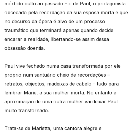
mórbido culto ao passado – o de Paul, o protagonista
obcecado pela recordação da sua esposa morta e que
no decurso da ópera é alvo de um processo
traumático que terminará apenas quando decide
encarar a realidade, libertando-se assim dessa
obsessão doentia.
Paul vive fechado numa casa transformada por ele
próprio num santuário cheio de recordações –
retratos, objectos, madeixas de cabelo – tudo para
lembrar Marie, a sua mulher morta. No entanto a
aproximação de uma outra mulher vai deixar Paul
muito transtornado.
Trata-se de Marietta, uma cantora alegre e