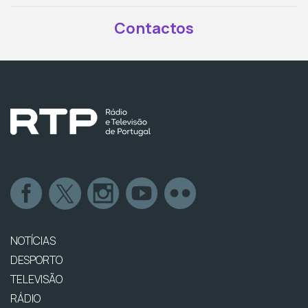
Contactos
NOTÍCIAS
DESPORTO
TELEVISÃO
RÁDIO