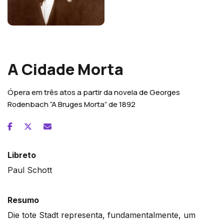
Erich Wolfgang Korngold
A Cidade Morta
Ópera em três atos a partir da novela de Georges
Rodenbach “A Bruges Morta” de 1892
Libreto
Paul Schott
Resumo
Die tote Stadt representa, fundamentalmente, um