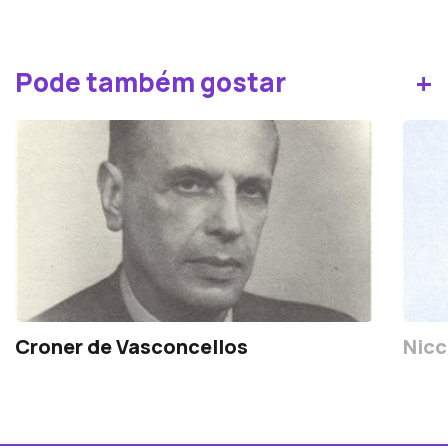
+
Pode também gostar
Croner de Vasconcellos
Nicc