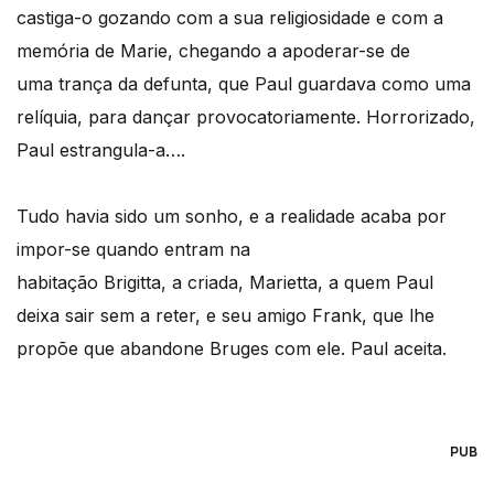
castiga-o gozando com a sua religiosidade e com a
memória de Marie, chegando a apoderar-se de
uma trança da defunta, que Paul guardava como uma
relíquia, para dançar provocatoriamente. Horrorizado,
Paul estrangula-a….
Tudo havia sido um sonho, e a realidade acaba por
impor-se quando entram na
habitação Brigitta, a criada, Marietta, a quem Paul
deixa sair sem a reter, e seu amigo Frank, que lhe
propõe que abandone Bruges com ele. Paul aceita.
PUB