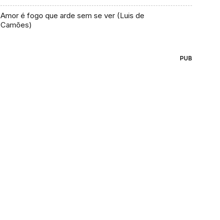
Amor é fogo que arde sem se ver (Luis de
Camões)
PUB