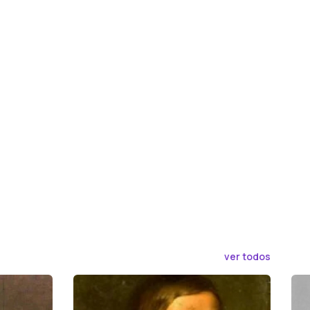
ver todos