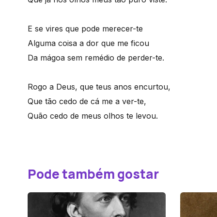
E se vires que pode merecer-te
Alguma coisa a dor que me ficou
Da mágoa sem remédio de perder-te.
Rogo a Deus, que teus anos encurtou,
Que tão cedo de cá me a ver-te,
Quão cedo de meus olhos te levou.
Pode também gostar