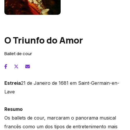
Jean-Baptiste Lully
O Triunfo do Amor
Ballet de cour
Estreia
21 de Janeiro de 1681 em Saint-Germain-en-
Lave
Resumo
Os ballets de cour, marcaram o panorama musical
francês como um dos tipos de entretenimento mais