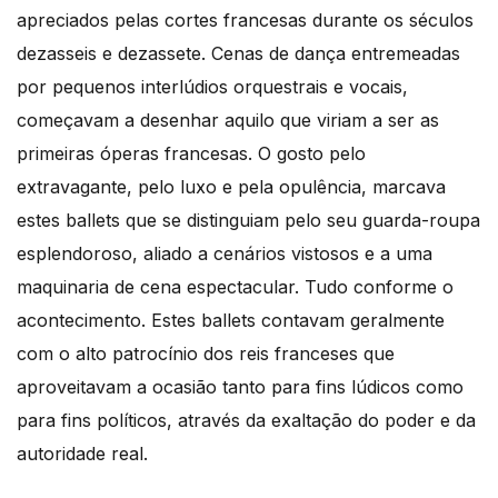
apreciados pelas cortes francesas durante os séculos
dezasseis e dezassete. Cenas de dança entremeadas
por pequenos interlúdios orquestrais e vocais,
começavam a desenhar aquilo que viriam a ser as
primeiras óperas francesas. O gosto pelo
extravagante, pelo luxo e pela opulência, marcava
estes ballets que se distinguiam pelo seu guarda-roupa
esplendoroso, aliado a cenários vistosos e a uma
maquinaria de cena espectacular. Tudo conforme o
acontecimento. Estes ballets contavam geralmente
com o alto patrocínio dos reis franceses que
aproveitavam a ocasião tanto para fins lúdicos como
para fins políticos, através da exaltação do poder e da
autoridade real.