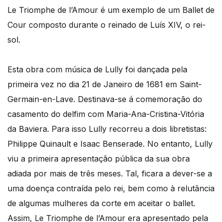
Le Triomphe de l’Amour é um exemplo de um Ballet de
Cour composto durante o reinado de Luís XIV, o rei-
sol.
Esta obra com música de Lully foi dançada pela
primeira vez no dia 21 de Janeiro de 1681 em Saint-
Germain-en-Lave. Destinava-se á comemoração do
casamento do delfim com Maria-Ana-Cristina-Vitória
da Baviera. Para isso Lully recorreu a dois libretistas:
Philippe Quinault e Isaac Benserade. No entanto, Lully
viu a primeira apresentação pública da sua obra
adiada por mais de três meses. Tal, ficara a dever-se a
uma doença contraída pelo rei, bem como à relutância
de algumas mulheres da corte em aceitar o ballet.
Assim, Le Triomphe de l’Amour era apresentado pela