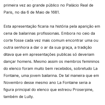
primeira vez ao grande público no Palácio Real de
Paris, no dia 6 de Maio de 1681.
Esta apresentação ficaria na história pela aparição em
cena de bailarinas profissionais. Embora no ceio da
corte fosse cada vez mais comum encontrar uma ou
outra senhora a dar o ar da sua graça, a tradição
ditava que em apresentações publicas só deveriam
dançar homens. Mesmo assim os membros femininos
do elenco foram muito bem recebidos, sobretudo La
Fontaine, uma jovem bailarina. De tal maneira que em
Novembro desse mesmo ano La Fontaine seria a
figura principal do elenco que estreou Proserpine,
também de Lully.