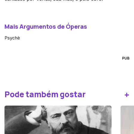
Mais Argumentos de Óperas
Psychè
PUB
+
Pode também gostar