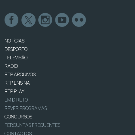
NOTÍCIAS
DESPORTO
TELEVISÃO
RÁDIO
RTP ARQUIVOS
RTP ENSINA
RTP PLAY
EM DIRETO
REVER PROGRAMAS
CONCURSOS
PERGUNTAS FREQUENTES
CONTACTOS