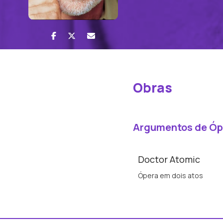
Obras
Argumentos de Óp
Doctor Atomic
Ópera em dois atos