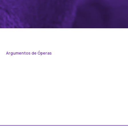
Argumentos de Óperas