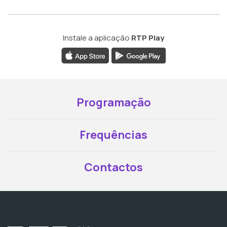
Instale a aplicação
RTP Play
Programação
Frequências
Contactos