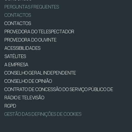
PERGUNTAS FREQUENTES
CONTACTOS
CONTACTOS
PROVEDORA DO TELESPECTADOR
PROVEDORA DO OUVINTE
ACESSIBILIDADES
SATÉLITES
A EMPRESA
CONSELHO GERAL INDEPENDENTE
CONSELHO DE OPINIÃO
CONTRATO DE CONCESSÃO DO SERVIÇO PÚBLICO DE
RÁDIO E TELEVISÃO
RGPD
GESTÃO DAS DEFINIÇÕES DE COOKIES