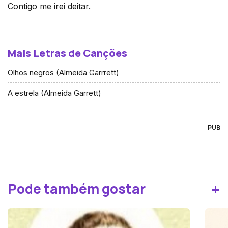
Contigo me irei deitar.
Mais Letras de Canções
Olhos negros (Almeida Garrrett)
A estrela (Almeida Garrett)
PUB
+
Pode também gostar