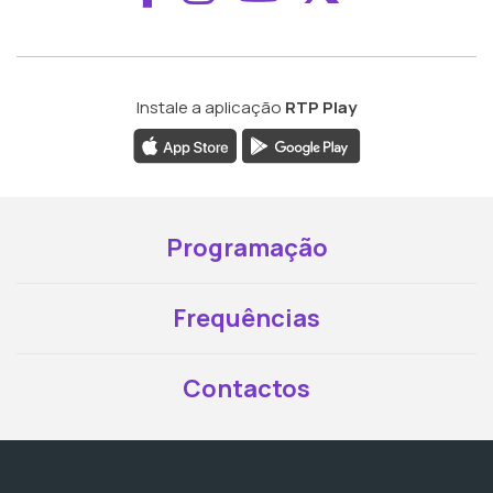
Instale a aplicação
RTP Play
Programação
Frequências
Contactos