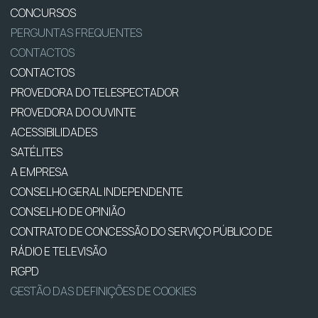
CONCURSOS
PERGUNTAS FREQUENTES
CONTACTOS
CONTACTOS
PROVEDORA DO TELESPECTADOR
PROVEDORA DO OUVINTE
ACESSIBILIDADES
SATÉLITES
A EMPRESA
CONSELHO GERAL INDEPENDENTE
CONSELHO DE OPINIÃO
CONTRATO DE CONCESSÃO DO SERVIÇO PÚBLICO DE
RÁDIO E TELEVISÃO
RGPD
GESTÃO DAS DEFINIÇÕES DE COOKIES