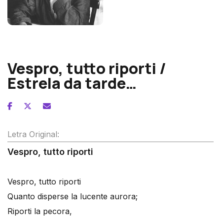
Luigi Dallapiccola
Vespro, tutto riporti /
Estrela da tarde…
Letra Original:
Vespro, tutto riporti
Vespro, tutto riporti
Quanto disperse la lucente aurora;
Riporti la pecora,