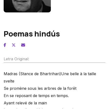
Maurice Delage
Poemas hindús
Letra Original:
Madras (Stance de Bhartrihari)
Une belle à la taille
svelte
Se promène sous les arbres de la forêt
En se reposant de temps en temps.
Ayant relevé de la main