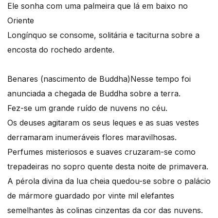
Ele sonha com uma palmeira que lá em baixo no
Oriente
Longínquo se consome, solitária e taciturna sobre a
encosta do rochedo ardente.
Benares (nascimento de Buddha)
Nesse tempo foi
anunciada a chegada de Buddha sobre a terra.
Fez-se um grande ruído de nuvens no céu.
Os deuses agitaram os seus leques e as suas vestes
derramaram inumeráveis flores maravilhosas.
Perfumes misteriosos e suaves cruzaram-se como
trepadeiras no sopro quente desta noite de primavera.
A pérola divina da lua cheia quedou-se sobre o palácio
de mármore guardado por vinte mil elefantes
semelhantes às colinas cinzentas da cor das nuvens.