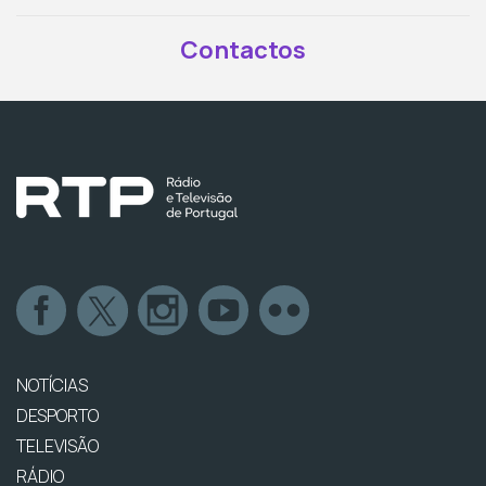
Contactos
NOTÍCIAS
DESPORTO
TELEVISÃO
RÁDIO