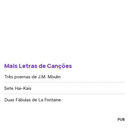
Mais Letras de Canções
Três poemas de J.M. Moulin
Sete Hai-Kais
Duas Fábulas de La Fontaine
PUB