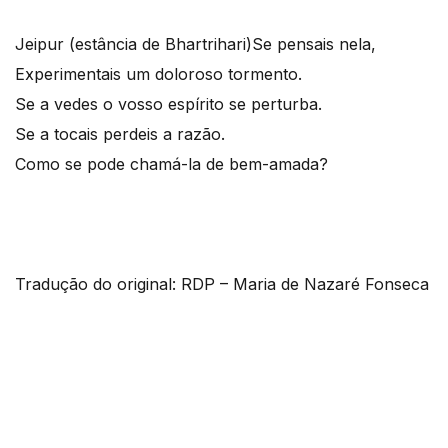
Jeipur (estância de Bhartrihari)
Se pensais nela,
Experimentais um doloroso tormento.
Se a vedes o vosso espírito se perturba.
Se a tocais perdeis a razão.
Como se pode chamá-la de bem-amada?
Tradução do original: RDP – Maria de Nazaré Fonseca