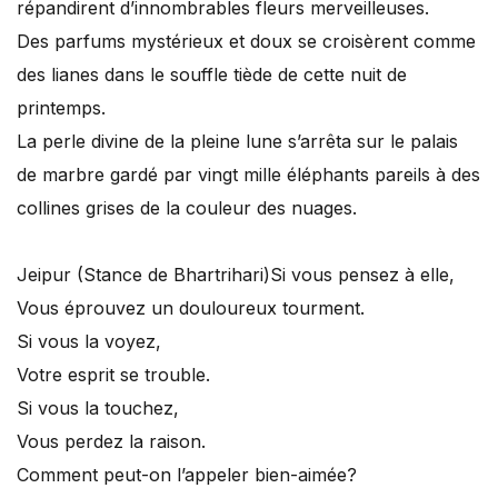
répandirent d’innombrables fleurs merveilleuses.
Des parfums mystérieux et doux se croisèrent comme
des lianes dans le souffle tiède de cette nuit de
printemps.
La perle divine de la pleine lune s’arrêta sur le palais
de marbre gardé par vingt mille éléphants pareils à des
collines grises de la couleur des nuages.
Jeipur (Stance de Bhartrihari)
Si vous pensez à elle,
Vous éprouvez un douloureux tourment.
Si vous la voyez,
Votre esprit se trouble.
Si vous la touchez,
Vous perdez la raison.
Comment peut-on l’appeler bien-aimée?