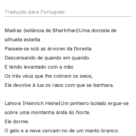
Tradução para Português:
Madras (estância de Bhartrihari)
Uma donzela de
silhueta esbelta
Passeia-se sob as árvores da floresta
Descansando de quando em quando.
E tendo levantado com a mão
Os três véus que lhe cobrem os seios,
Ela devolve à lua os raios com que se banhara.
Lahore (Heinrich Heine)
Um pinheiro isolado ergue-se
sobre uma montanha árida do Norte.
Ele dorme.
O gelo e a neve cercam-no de um manto branco.