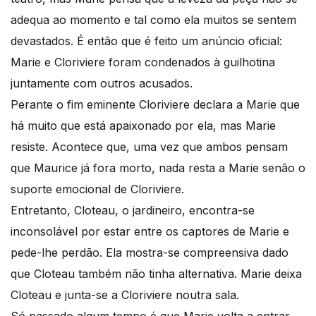
adequa ao momento e tal como ela muitos se sentem
devastados. É então que é feito um anúncio oficial:
Marie e Cloriviere foram condenados à guilhotina
juntamente com outros acusados.
Perante o fim eminente Cloriviere declara a Marie que
há muito que está apaixonado por ela, mas Marie
resiste. Acontece que, uma vez que ambos pensam
que Maurice já fora morto, nada resta a Marie senão o
suporte emocional de Cloriviere.
Entretanto, Cloteau, o jardineiro, encontra-se
inconsolável por estar entre os captores de Marie e
pede-lhe perdão. Ela mostra-se compreensiva dado
que Cloteau também não tinha alternativa. Marie deixa
Cloteau e junta-se a Cloriviere noutra sala.