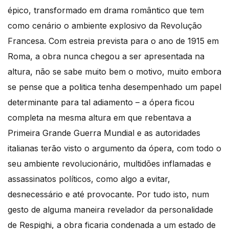
épico, transformado em drama romântico que tem
como cenário o ambiente explosivo da Revolução
Francesa. Com estreia prevista para o ano de 1915 em
Roma, a obra nunca chegou a ser apresentada na
altura, não se sabe muito bem o motivo, muito embora
se pense que a politica tenha desempenhado um papel
determinante para tal adiamento – a ópera ficou
completa na mesma altura em que rebentava a
Primeira Grande Guerra Mundial e as autoridades
italianas terão visto o argumento da ópera, com todo o
seu ambiente revolucionário, multidões inflamadas e
assassinatos políticos, como algo a evitar,
desnecessário e até provocante. Por tudo isto, num
gesto de alguma maneira revelador da personalidade
de Respighi, a obra ficaria condenada a um estado de