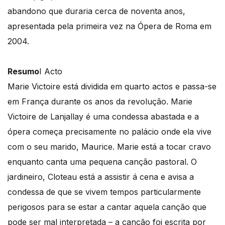
abandono que duraria cerca de noventa anos,
apresentada pela primeira vez na Ópera de Roma em
2004.
Resumo
I Acto
Marie Victoire está dividida em quarto actos e passa-se
em França durante os anos da revolução. Marie
Victoire de Lanjallay é uma condessa abastada e a
ópera começa precisamente no palácio onde ela vive
com o seu marido, Maurice. Marie está a tocar cravo
enquanto canta uma pequena canção pastoral. O
jardineiro, Cloteau está a assistir á cena e avisa a
condessa de que se vivem tempos particularmente
perigosos para se estar a cantar aquela canção que
pode ser mal interpretada – a canção foi escrita por