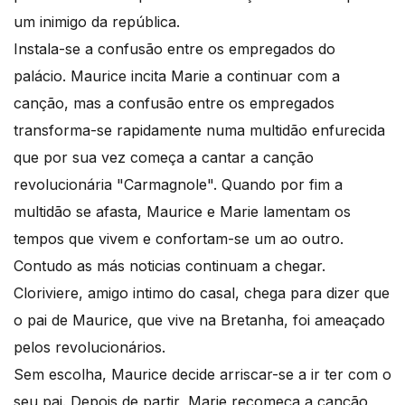
um inimigo da república.
Instala-se a confusão entre os empregados do
palácio. Maurice incita Marie a continuar com a
canção, mas a confusão entre os empregados
transforma-se rapidamente numa multidão enfurecida
que por sua vez começa a cantar a canção
revolucionária "Carmagnole". Quando por fim a
multidão se afasta, Maurice e Marie lamentam os
tempos que vivem e confortam-se um ao outro.
Contudo as más noticias continuam a chegar.
Cloriviere, amigo intimo do casal, chega para dizer que
o pai de Maurice, que vive na Bretanha, foi ameaçado
pelos revolucionários.
Sem escolha, Maurice decide arriscar-se a ir ter com o
seu pai. Depois de partir, Marie recomeça a canção,