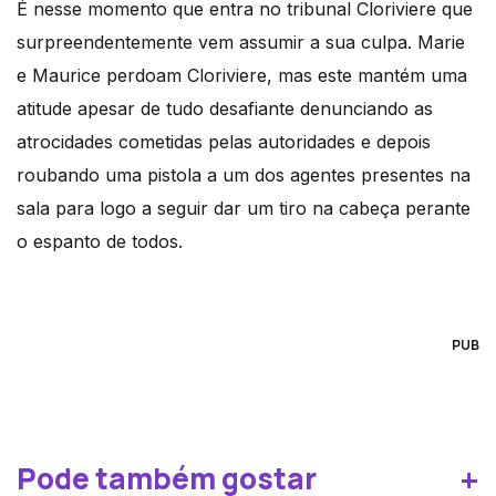
É nesse momento que entra no tribunal Cloriviere que
surpreendentemente vem assumir a sua culpa. Marie
e Maurice perdoam Cloriviere, mas este mantém uma
atitude apesar de tudo desafiante denunciando as
atrocidades cometidas pelas autoridades e depois
roubando uma pistola a um dos agentes presentes na
sala para logo a seguir dar um tiro na cabeça perante
o espanto de todos.
PUB
+
Pode também gostar