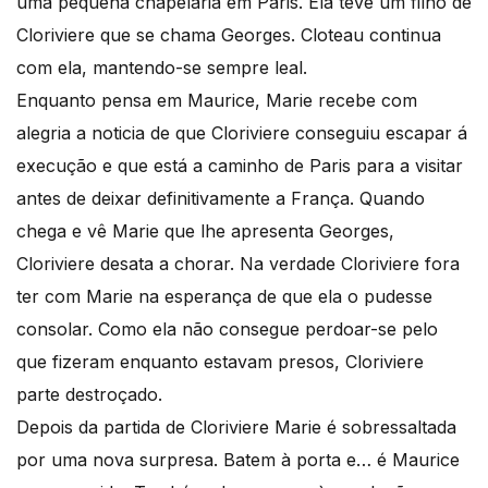
uma pequena chapelaria em Paris. Ela teve um filho de
Cloriviere que se chama Georges. Cloteau continua
com ela, mantendo-se sempre leal.
Enquanto pensa em Maurice, Marie recebe com
alegria a noticia de que Cloriviere conseguiu escapar á
execução e que está a caminho de Paris para a visitar
antes de deixar definitivamente a França. Quando
chega e vê Marie que lhe apresenta Georges,
Cloriviere desata a chorar. Na verdade Cloriviere fora
ter com Marie na esperança de que ela o pudesse
consolar. Como ela não consegue perdoar-se pelo
que fizeram enquanto estavam presos, Cloriviere
parte destroçado.
Depois da partida de Cloriviere Marie é sobressaltada
por uma nova surpresa. Batem à porta e… é Maurice