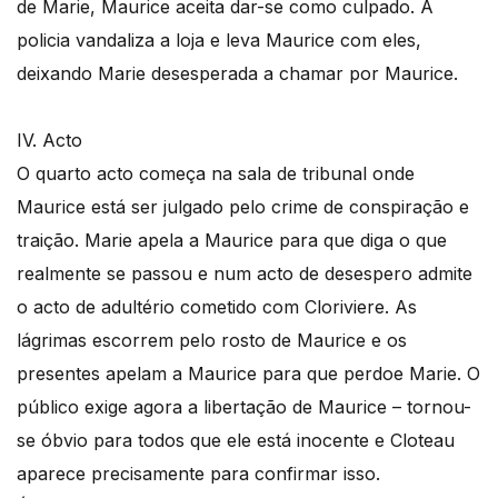
de Marie, Maurice aceita dar-se como culpado. A
policia vandaliza a loja e leva Maurice com eles,
deixando Marie desesperada a chamar por Maurice.
IV. Acto
O quarto acto começa na sala de tribunal onde
Maurice está ser julgado pelo crime de conspiração e
traição. Marie apela a Maurice para que diga o que
realmente se passou e num acto de desespero admite
o acto de adultério cometido com Cloriviere. As
lágrimas escorrem pelo rosto de Maurice e os
presentes apelam a Maurice para que perdoe Marie. O
público exige agora a libertação de Maurice – tornou-
se óbvio para todos que ele está inocente e Cloteau
aparece precisamente para confirmar isso.