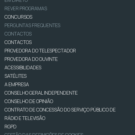
REVER PROGRAMAS
CONCURSOS
PERGUNTAS FREQUENTES
CONTACTOS
CONTACTOS
PROVEDORA DO TELESPECTADOR
PROVEDORA DO OUVINTE
ACESSIBILIDADES
SATÉLITES
A EMPRESA
CONSELHO GERAL INDEPENDENTE
CONSELHO DE OPINIÃO
CONTRATO DE CONCESSÃO DO SERVIÇO PÚBLICO DE
RÁDIO E TELEVISÃO
RGPD
GESTÃO DAS DEFINIÇÕES DE COOKIES