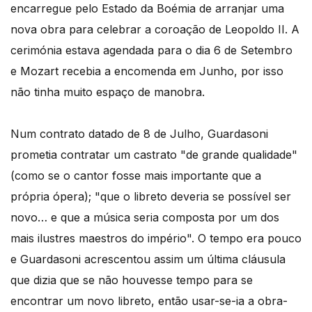
encarregue pelo Estado da Boémia de arranjar uma
nova obra para celebrar a coroação de Leopoldo II. A
cerimónia estava agendada para o dia 6 de Setembro
e Mozart recebia a encomenda em Junho, por isso
não tinha muito espaço de manobra.
Num contrato datado de 8 de Julho, Guardasoni
prometia contratar um castrato "de grande qualidade"
(como se o cantor fosse mais importante que a
própria ópera); "que o libreto deveria se possível ser
novo… e que a música seria composta por um dos
mais ilustres maestros do império". O tempo era pouco
e Guardasoni acrescentou assim um última cláusula
que dizia que se não houvesse tempo para se
encontrar um novo libreto, então usar-se-ia a obra-