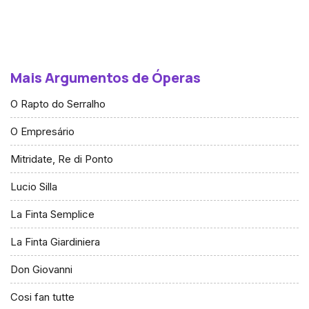
Mais Argumentos de Óperas
O Rapto do Serralho
O Empresário
Mitridate, Re di Ponto
Lucio Silla
La Finta Semplice
La Finta Giardiniera
Don Giovanni
Cosi fan tutte