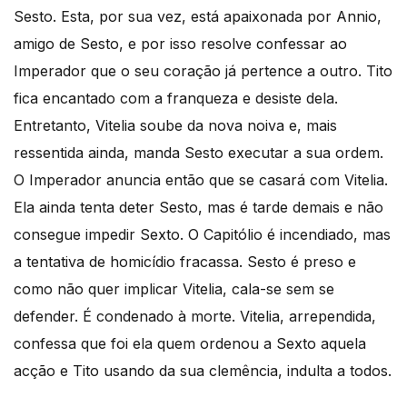
Sesto. Esta, por sua vez, está apaixonada por Annio,
amigo de Sesto, e por isso resolve confessar ao
Imperador que o seu coração já pertence a outro. Tito
fica encantado com a franqueza e desiste dela.
Entretanto, Vitelia soube da nova noiva e, mais
ressentida ainda, manda Sesto executar a sua ordem.
O Imperador anuncia então que se casará com Vitelia.
Ela ainda tenta deter Sesto, mas é tarde demais e não
consegue impedir Sexto. O Capitólio é incendiado, mas
a tentativa de homicídio fracassa. Sesto é preso e
como não quer implicar Vitelia, cala-se sem se
defender. É condenado à morte. Vitelia, arrependida,
confessa que foi ela quem ordenou a Sexto aquela
acção e Tito usando da sua clemência, indulta a todos.