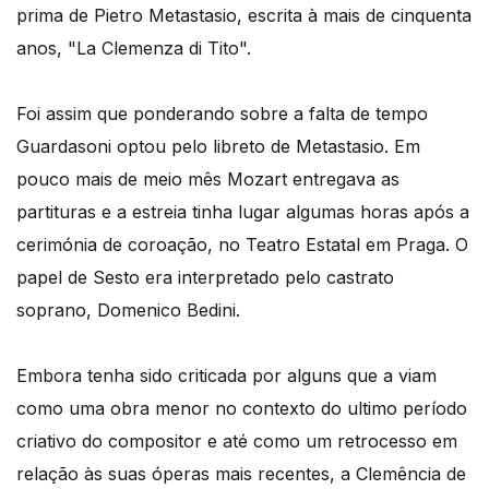
prima de Pietro Metastasio, escrita à mais de cinquenta
anos, "La Clemenza di Tito".
Foi assim que ponderando sobre a falta de tempo
Guardasoni optou pelo libreto de Metastasio. Em
pouco mais de meio mês Mozart entregava as
partituras e a estreia tinha lugar algumas horas após a
cerimónia de coroação, no Teatro Estatal em Praga. O
papel de Sesto era interpretado pelo castrato
soprano, Domenico Bedini.
Embora tenha sido criticada por alguns que a viam
como uma obra menor no contexto do ultimo período
criativo do compositor e até como um retrocesso em
relação às suas óperas mais recentes, a Clemência de