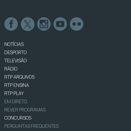
NOTÍCIAS
DESPORTO
TELEVISÃO
RÁDIO
RTP ARQUIVOS
RTP ENSINA
RTP PLAY
EM DIRETO
REVER PROGRAMAS
CONCURSOS
PERGUNTAS FREQUENTES