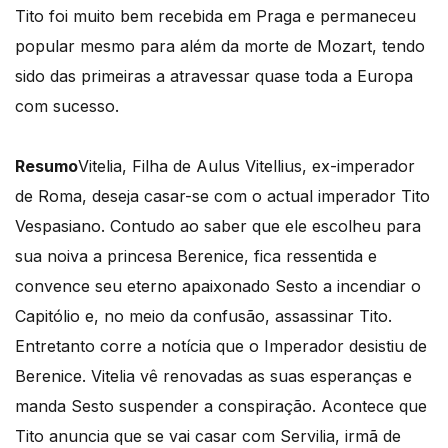
Tito foi muito bem recebida em Praga e permaneceu
popular mesmo para além da morte de Mozart, tendo
sido das primeiras a atravessar quase toda a Europa
com sucesso.
Resumo
Vitelia, Filha de Aulus Vitellius, ex-imperador
de Roma, deseja casar-se com o actual imperador Tito
Vespasiano. Contudo ao saber que ele escolheu para
sua noiva a princesa Berenice, fica ressentida e
convence seu eterno apaixonado Sesto a incendiar o
Capitólio e, no meio da confusão, assassinar Tito.
Entretanto corre a notícia que o Imperador desistiu de
Berenice. Vitelia vê renovadas as suas esperanças e
manda Sesto suspender a conspiração. Acontece que
Tito anuncia que se vai casar com Servilia, irmã de