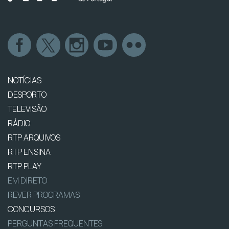
NOTÍCIAS
DESPORTO
TELEVISÃO
RÁDIO
RTP ARQUIVOS
RTP ENSINA
RTP PLAY
EM DIRETO
REVER PROGRAMAS
CONCURSOS
PERGUNTAS FREQUENTES