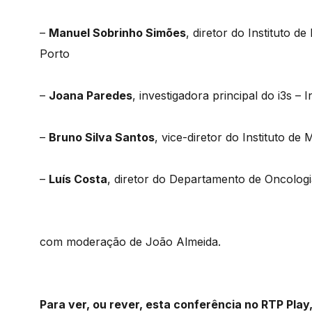
–
Manuel Sobrinho Simões
, diretor do Instituto 
Porto
–
Joana Paredes
, investigadora principal do i3s –
–
Bruno Silva Santos
, vice-diretor do Instituto de
–
Luís Costa
, diretor do Departamento de Oncologi
com moderação de João Almeida.
Para ver, ou rever, esta conferência no RTP Play