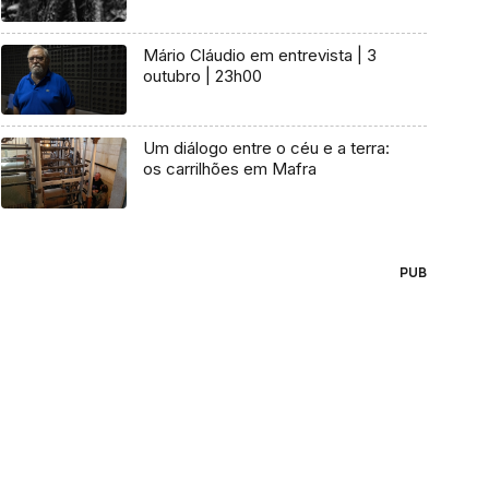
Mário Cláudio em entrevista | 3
outubro | 23h00
Um diálogo entre o céu e a terra:
os carrilhões em Mafra
PUB