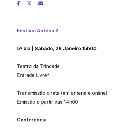
Festival Antena 2
5º dia | Sábado, 28 Janeiro 15h00
Teatro da Trindade
Entrada Livre*
Transmissão direta (em antena e online)
Emissão a partir das 14h00
Conferência