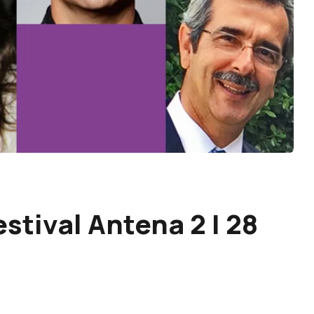
stival Antena 2 | 28