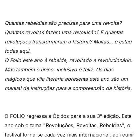
Quantas rebeldias são precisas para uma revolta?
Quantas revoltas fazem uma revolução? E quantas
revoluções transformaram a história? Muitas… e estão
todas aqui.
O Folio este ano é rebelde, revoltado e revolucionário.
Mas também é único, inclusivo e feliz. Os dias
mágicos que vila literária apresenta este ano são um
manual de instruções para a compreensão da história.
O FOLIO regressa a Óbidos para a sua 3ª edição. Este
ano sob o tema "Revoluções, Revoltas, Rebeldias", o
festival torna-se cada vez mais internacional, ao reunir