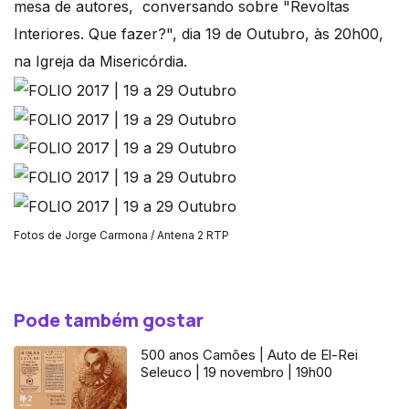
mesa de autores, conversando sobre "Revoltas
Interiores. Que fazer?", dia 19 de Outubro, às 20h00,
na Igreja da Misericórdia.
Fotos de Jorge Carmona / Antena 2 RTP
Pode também gostar
500 anos Camões | Auto de El-Rei
Seleuco | 19 novembro | 19h00