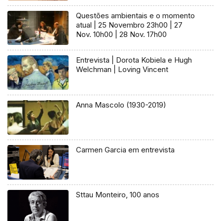
Questões ambientais e o momento
atual | 25 Novembro 23h00 | 27
Nov. 10h00 | 28 Nov. 17h00
Entrevista | Dorota Kobiela e Hugh
Welchman | Loving Vincent
Anna Mascolo (1930-2019)
Carmen Garcia em entrevista
Sttau Monteiro, 100 anos