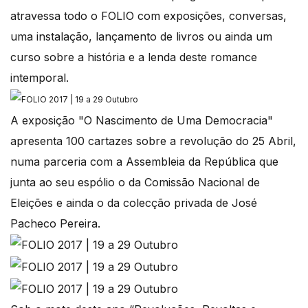
atravessa todo o FOLIO com exposições, conversas,
uma instalação, lançamento de livros ou ainda um
curso sobre a história e a lenda deste romance
intemporal.
A exposição "O Nascimento de Uma Democracia"
apresenta 100 cartazes sobre a revolução do 25 Abril,
numa parceria com a Assembleia da República que
junta ao seu espólio o da Comissão Nacional de
Eleições e ainda o da colecção privada de José
Pacheco Pereira.