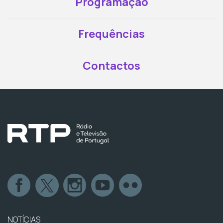
Programação
Frequências
Contactos
NOTÍCIAS