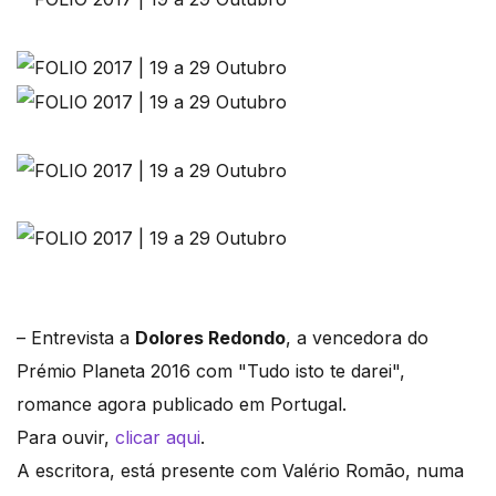
– Entrevista a
Dolores Redondo
, a vencedora do
Prémio Planeta 2016 com "Tudo isto te darei",
romance agora publicado em Portugal.
Para ouvir,
clicar aqui
.
A escritora, está presente com Valério Romão, numa