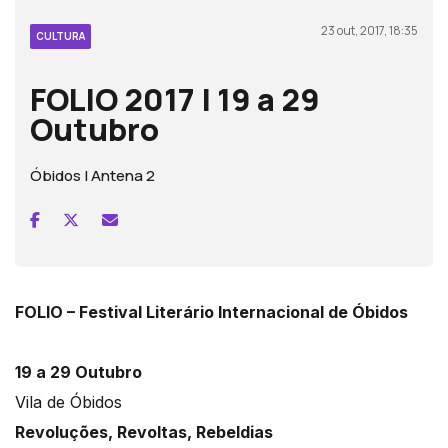
23 out, 2017, 18:35
CULTURA
FOLIO 2017 | 19 a 29
Outubro
Óbidos | Antena 2
FOLIO – Festival Literário Internacional de Óbidos
19 a 29 Outubro
Vila de Óbidos
Revoluções, Revoltas, Rebeldias