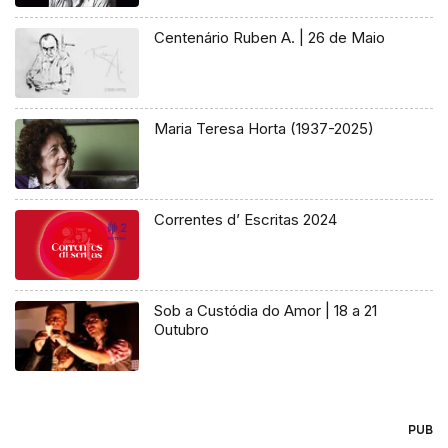
Centenário Ruben A. | 26 de Maio
Maria Teresa Horta (1937-2025)
Correntes d’ Escritas 2024
Sob a Custódia do Amor | 18 a 21
Outubro
PUB