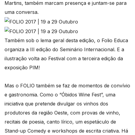
Martins, também marcam presença e juntam-se para
uma conversa.
Também sob o lema geral desta edição, o Folio Educa
organiza a III edição do Seminário Internacional. E a
ilustração volta ao Festival com a terceira edição da
exposição PIM!
Mas o FOLIO também se faz de momentos de convívio
e gastronomia. Como o “Óbidos Wine Fest”, uma
iniciativa que pretende divulgar os vinhos dos
produtores da região Oeste, com provas de vinho,
recitais de poesia, canto lírico, um espetáculo de
Stand-up Comedy e workshops de escrita criativa. Há