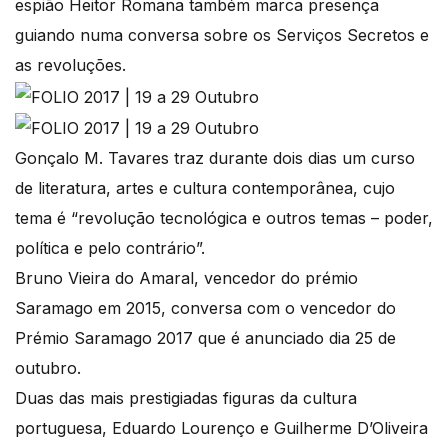
espião Heitor Romana também marca presença
guiando numa conversa sobre os Serviços Secretos e
as revoluções.
Gonçalo M. Tavares traz durante dois dias um curso
de literatura, artes e cultura contemporânea, cujo
tema é “revolução tecnológica e outros temas – poder,
política e pelo contrário”.
Bruno Vieira do Amaral, vencedor do prémio
Saramago em 2015, conversa com o vencedor do
Prémio Saramago 2017 que é anunciado dia 25 de
outubro.
Duas das mais prestigiadas figuras da cultura
portuguesa, Eduardo Lourenço e Guilherme D’Oliveira