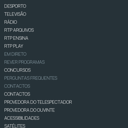
DESPORTO
TELEVISÃO
RÁDIO
RTP ARQUIVOS
RTP ENSINA
RTP PLAY
EM DIRETO
REVER PROGRAMAS
CONCURSOS
PERGUNTAS FREQUENTES
CONTACTOS
CONTACTOS
PROVEDORA DO TELESPECTADOR
PROVEDORA DO OUVINTE
ACESSIBILIDADES
SATÉLITES