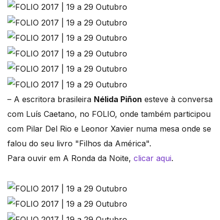
– A escritora brasileira
Nélida Piñon
esteve à conversa
com Luís Caetano, no FOLIO, onde também participou
com Pilar Del Rio e Leonor Xavier numa mesa onde se
falou do seu livro "Filhos da América".
Para ouvir em A Ronda da Noite,
clicar aqui
.