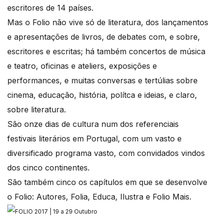
escritores de 14 países.
Mas o Folio não vive só de literatura, dos lançamentos
e apresentações de livros, de debates com, e sobre,
escritores e escritas; há também concertos de música
e teatro, oficinas e ateliers, exposições e
performances, e muitas conversas e tertúlias sobre
cinema, educação, história, polítca e ideias, e claro,
sobre literatura.
São onze dias de cultura num dos referenciais
festivais literários em Portugal, com um vasto e
diversificado programa vasto, com convidados vindos
dos cinco continentes.
São também cinco os capítulos em que se desenvolve
o Folio: Autores, Folia, Educa, Ilustra e Folio Mais.