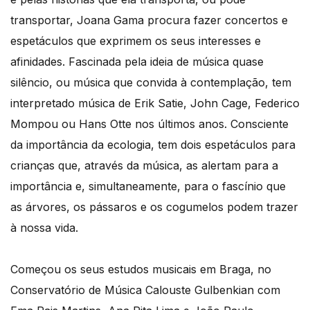
transportar, Joana Gama procura fazer concertos e
espetáculos que exprimem os seus interesses e
afinidades. Fascinada pela ideia de música quase
silêncio, ou música que convida à contemplação, tem
interpretado música de Erik Satie, John Cage, Federico
Mompou ou Hans Otte nos últimos anos. Consciente
da importância da ecologia, tem dois espetáculos para
crianças que, através da música, as alertam para a
importância e, simultaneamente, para o fascínio que
as árvores, os pássaros e os cogumelos podem trazer
à nossa vida.
​Começou os seus estudos musicais em Braga, no
Conservatório de Música Calouste Gulbenkian com