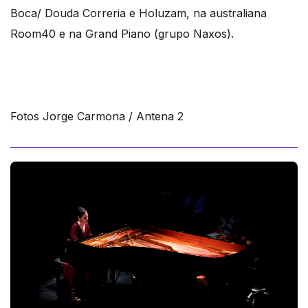
Boca/ Douda Correria e Holuzam, na australiana
Room40 e na Grand Piano (grupo Naxos).
Fotos Jorge Carmona / Antena 2