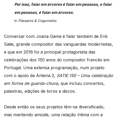
Por isso, falar em árvores é falar em pessoas, e falar
em pessoas, é falar em árvores.
In
Pássaros & Cogumelos
Conversar com Joana Gama é falar também de Erik
Satie, grande compositor das vanguardas modernistas,
e que em 2016 foi a principal protagonista das
celebrações dos 150 anos do compositor francês em
Portugal. Uma extensa programação, num projeto
com o apoio da Antena 2,
SATIE.150 – Uma celebração
em forma de guarda-chuva
, que incluiu concertos,
palestras, edições de livros e discos.
Desde então os seus projetos têm-se diversificado,
mas mantendo amiúde, uma relação íntima com a