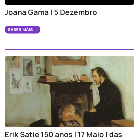
Joana Gama | 5 Dezembro
SABER MAIS
Erik Satie 150 anos | 17 Maio | das