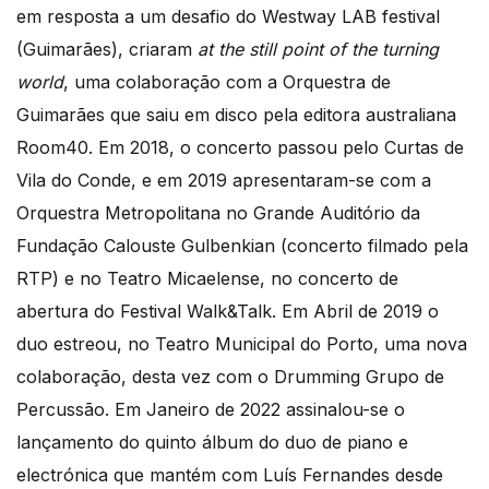
em resposta a um desafio do Westway LAB festival
(Guimarães), criaram
at the still point of the turning
world
, uma colaboração com a Orquestra de
Guimarães que saiu em disco pela editora australiana
Room40. Em 2018, o concerto passou pelo Curtas de
Vila do Conde, e em 2019 apresentaram-se com a
Orquestra Metropolitana no Grande Auditório da
Fundação Calouste Gulbenkian (concerto filmado pela
RTP) e no Teatro Micaelense, no concerto de
abertura do Festival Walk&Talk. Em Abril de 2019 o
duo estreou, no Teatro Municipal do Porto, uma nova
colaboração, desta vez com o Drumming Grupo de
Percussão. Em Janeiro de 2022 assinalou-se o
lançamento do quinto álbum do duo de piano e
electrónica que mantém com Luís Fernandes desde