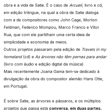
obra e a vida de Satie. É o caso de
Arcueil,
livro e cd,
em edição trilingue, na qual a obra de Satie dialoga
com a de compositores como John Cage, Morton
Feldman, Federico Mompou, Marco Franco e Vítor
Rua, que com ele partilham uma certa ideia de
simplicidade e economia de meios.
Outros projetos passaram pela edição de
Travels in my
homeland
(cd) e
As árvores não têm pernas para andar
(livro com áudio e edição digital da música)
Mais recentemente Joana Gama tem-se dedicado à
divulgação da obra do compositor alemão Hans Otte,
em Portugal.
É sobre Satie, as árvores e pássaros, e os múltiplos
projetos que passa esta
conversa, em duas partes,