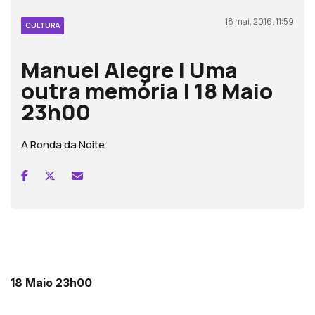
18 mai, 2016, 11:59
CULTURA
Manuel Alegre | Uma
outra memória | 18 Maio
23h00
A Ronda da Noite
18 Maio 23h00