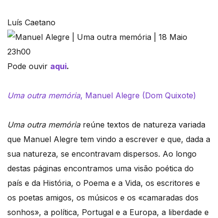
Luís Caetano
Pode ouvir
aqui
.
Uma outra memória
, Manuel Alegre (Dom Quixote)
Uma outra memória
reúne textos de natureza variada
que Manuel Alegre tem vindo a escrever e que, dada a
sua natureza, se encontravam dispersos. Ao longo
destas páginas encontramos uma visão poética do
país e da História, o Poema e a Vida, os escritores e
os poetas amigos, os músicos e os «camaradas dos
sonhos», a política, Portugal e a Europa, a liberdade e