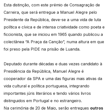
Esta distinção, com este prémio de Consagração de
Carreira, que será entregue a Manuel Alegre pelo
Presidente da República, deve-se a uma vida de luta
política e cívica e de intensa criatividade como poeta e
ficcionista, que se iniciou em 1965 quando publicou a
colectânea “A Praça da Canção”, numa altura em que
foi preso pela PIDE na prisão de Luanda.
Deputado durante décadas e duas vezes candidato à
Presidência da República, Manuel Alegre é
cooperador da SPA e uma das figuras mais ativas da
vida cultural e política portuguesa, integrando
importantes júris literários e tendo vários livros
distinguidos em Portugal e no estrangeiro.
Na cerimónia de 20 de Maio, serão entregues
outros