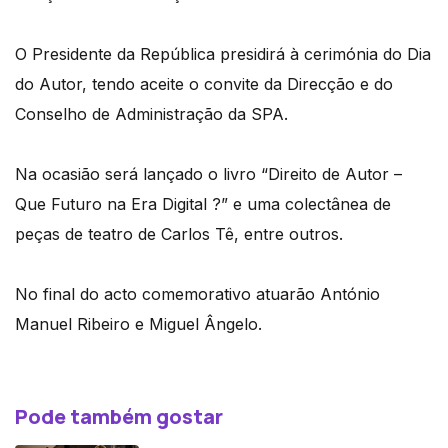
O Presidente da República presidirá à cerimónia do Dia
do Autor, tendo aceite o convite da Direcção e do
Conselho de Administração da SPA.
Na ocasião será lançado o livro “Direito de Autor –
Que Futuro na Era Digital ?” e uma colectânea de
peças de teatro de Carlos Tê, entre outros.
No final do acto comemorativo atuarão António
Manuel Ribeiro e Miguel Ângelo.
Pode também gostar