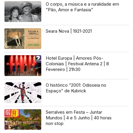
O corpo, a música e a ruralidade em
“Pão, Amor e Fantasia”
Seara Nova | 1921-2021
Hotel Europa | Amores Pós-
Coloniais | Festival Antena 2 | 8
Fevereiro | 21h30
O histórico “2001: Odisseia no
Espaço” de Kubrick
Serralves em Festa – Juntar
Mundos | 4 e 5 Junho | 40 horas
non stop