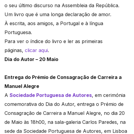
o seu último discurso na Assembleia da República.
Um livro que é uma longa declaração de amor.
À escrita, aos amigos, a Portugal e à língua
Portuguesa.
Para ver o índice do livro e ler as primeiras
páginas,
clicar aqui
.
Dia do Autor – 20 Maio
Entrega do Prémio de Consagração de Carreira a
Manuel Alegre
A
Sociedade Portuguesa de Autores
, em cerimónia
comemorativa do Dia do Autor, entrega o Prémio de
Consagração de Carreira a Manuel Alegre, no dia 20
de Maio às 18h00, na sala-galeria Carlos Paredes, na
sede da Sociedade Portuguesa de Autores, em Lisboa