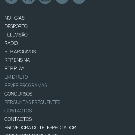
NOTÍCIAS
DESPORTO
TELEVISÃO
RÁDIO
RTP ARQUIVOS
RTP ENSINA
RTP PLAY
EM DIRETO
REVER PROGRAMAS
CONCURSOS
PERGUNTAS FREQUENTES
CONTACTOS
CONTACTOS
PROVEDORA DO TELESPECTADOR