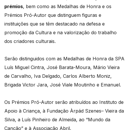
prémios
, bem como as Medalhas de Honra e os
Prémios Pró-Autor que distinguem figuras e
instituições que se têm destacado na defesa e
promoção da Cultura e na valorização do trabalho
dos criadores culturais.
Serão distinguidos com as Medalhas de Honra da SPA
Luís Miguel Cintra, José Barata-Moura, Mário Vieira
de Carvalho, Iva Delgado, Carlos Alberto Moniz,
Brigada Victor Jara, José Viale Moutinho e Emanuel.
Os Prémios Pró-Autor serão atribuídos ao Instituto de
Apoio à Criança, à Fundação Àrpád Szenes– Vieira da
Silva, a Luís Pinheiro de Almeida, ao “Mundo da
Canção” e à Associação Abril.