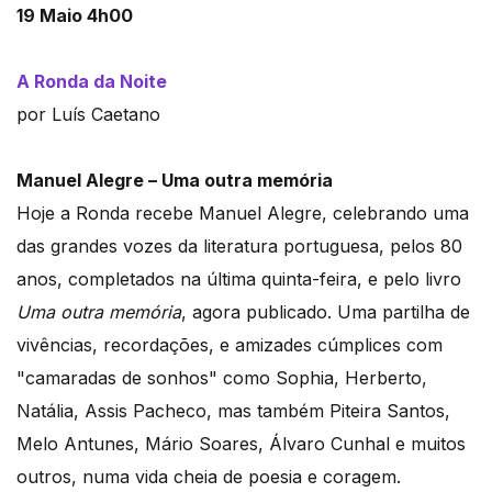
19 Maio 4h00
A Ronda da Noite
por Luís Caetano
Manuel Alegre – Uma outra memória
Hoje a Ronda recebe Manuel Alegre, celebrando uma
das grandes vozes da literatura portuguesa, pelos 80
anos, completados na última quinta-feira, e pelo livro
Uma outra memória
, agora publicado. Uma partilha de
vivências, recordações, e amizades cúmplices com
"camaradas de sonhos" como Sophia, Herberto,
Natália, Assis Pacheco, mas também Piteira Santos,
Melo Antunes, Mário Soares, Álvaro Cunhal e muitos
outros, numa vida cheia de poesia e coragem.