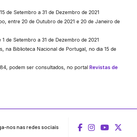
de 15 de Setembro a 31 de Dezembro de 2021
o, entre 20 de Outubro de 2021 e 20 de Janeiro de
de 1 de Setembro a 31 de Dezembro de 2021
na Biblioteca Nacional de Portugal, no dia 15 de
1984, podem ser consultados, no portal
Revistas de
Aceder ao Face
Aceder ao I
Aceder 
Aced
ga-nos nas redes sociais