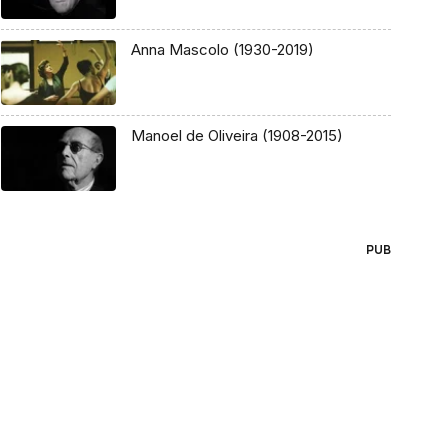
Anna Mascolo (1930-2019)
Manoel de Oliveira (1908-2015)
PUB