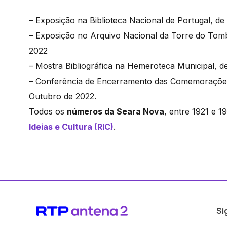
– Exposição na Biblioteca Nacional de Portugal, 
– Exposição no Arquivo Nacional da Torre do Tomb
2022
– Mostra Bibliográfica na Hemeroteca Municipal, 
– Conferência de Encerramento das Comemorações, 
Outubro de 2022.
Todos os
números da Seara Nova
, entre 1921 e 
Ideias e Cultura (RIC)
.
Si