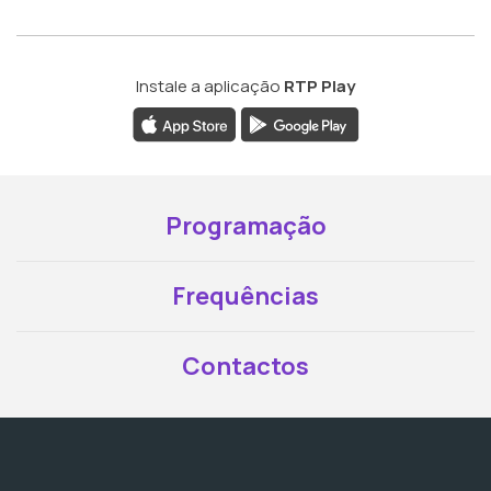
Instale a aplicação
RTP Play
Programação
Frequências
Contactos