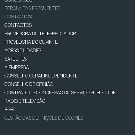
PERGUNTAS FREQUENTES
CONTACTOS
CONTACTOS
PROVEDORA DO TELESPECTADOR
PROVEDORA DO OUVINTE
ACESSIBILIDADES
SATÉLITES
A EMPRESA
CONSELHO GERAL INDEPENDENTE
CONSELHO DE OPINIÃO
CONTRATO DE CONCESSÃO DO SERVIÇO PÚBLICO DE
RÁDIO E TELEVISÃO
RGPD
GESTÃO DAS DEFINIÇÕES DE COOKIES