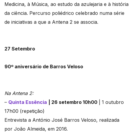
Medicina, à Música, ao estudo da azulejaria e à história
da ciência. Percurso poliédrico celebrado numa série
de iniciativas a que a Antena 2 se associa.
27 Setembro
90º aniversário de Barros Veloso
Na Antena 2:
–
Quinta Essência
| 26 setembro 10h00
| 1 outubro
17h00 (repetição)
Entrevista a António José Barros Veloso, realizada
por João Almeida, em 2016.