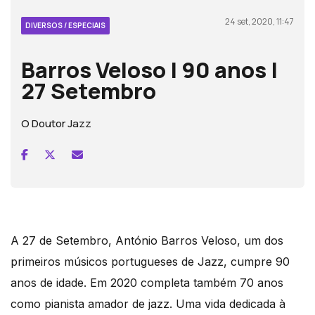
24 set, 2020, 11:47
DIVERSOS / ESPECIAIS
Barros Veloso | 90 anos |
27 Setembro
O Doutor Jazz
A 27 de Setembro, António Barros Veloso, um dos
primeiros músicos portugueses de Jazz, cumpre 90
anos de idade. Em 2020 completa também 70 anos
como pianista amador de jazz. Uma vida dedicada à