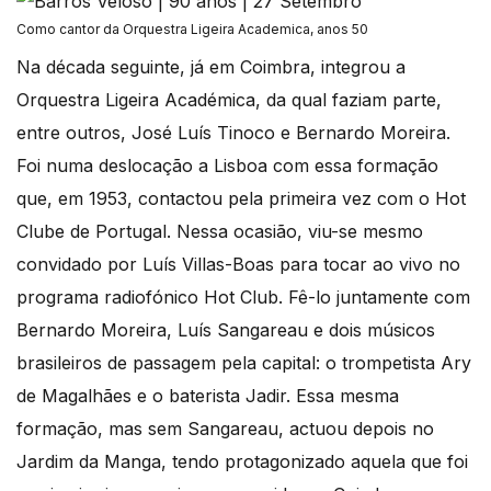
Como cantor da Orquestra Ligeira Academica, anos 50
Na década seguinte, já em Coimbra, integrou a
Orquestra Ligeira Académica, da qual faziam parte,
entre outros, José Luís Tinoco e Bernardo Moreira.
Foi numa deslocação a Lisboa com essa formação
que, em 1953, contactou pela primeira vez com o Hot
Clube de Portugal. Nessa ocasião, viu-se mesmo
convidado por Luís Villas-Boas para tocar ao vivo no
programa radiofónico Hot Club. Fê-lo juntamente com
Bernardo Moreira, Luís Sangareau e dois músicos
brasileiros de passagem pela capital: o trompetista Ary
de Magalhães e o baterista Jadir. Essa mesma
formação, mas sem Sangareau, actuou depois no
Jardim da Manga, tendo protagonizado aquela que foi