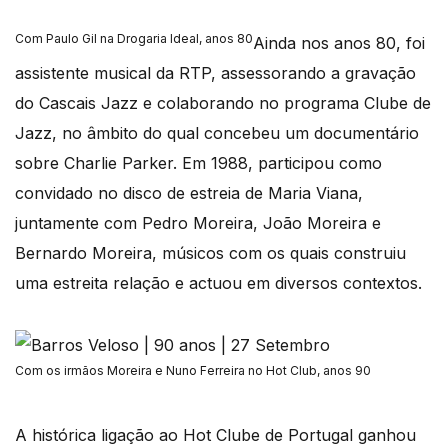
Com Paulo Gil na Drogaria Ideal, anos 80
Ainda nos anos 80, foi
assistente musical da RTP, assessorando a gravação
do Cascais Jazz e colaborando no programa Clube de
Jazz, no âmbito do qual concebeu um documentário
sobre Charlie Parker. Em 1988, participou como
convidado no disco de estreia de Maria Viana,
juntamente com Pedro Moreira, João Moreira e
Bernardo Moreira, músicos com os quais construiu
uma estreita relação e actuou em diversos contextos.
Com os irmãos Moreira e Nuno Ferreira no Hot Club, anos 90
A histórica ligação ao Hot Clube de Portugal ganhou