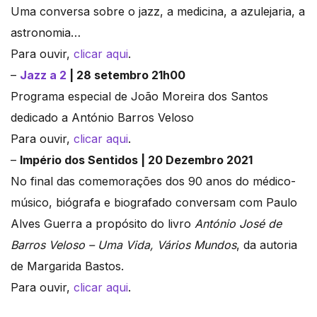
Uma conversa sobre o jazz, a medicina, a azulejaria, a
astronomia…
Para ouvir,
clicar aqui
.
–
Jazz a 2
| 28 setembro 21h00
Programa especial de João Moreira dos Santos
dedicado a António Barros Veloso
Para ouvir,
clicar aqui
.
–
Império dos Sentidos | 20 Dezembro 2021
No final das comemorações dos 90 anos do médico-
músico, biógrafa e biografado conversam com Paulo
Alves Guerra a propósito do livro
António José de
Barros Veloso – Uma Vida, Vários Mundos
, da autoria
de Margarida Bastos.
Para ouvir,
clicar aqui
.