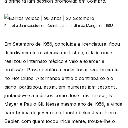
a primeira jam-session promovida em Coimbra.
Primeira Jam session em Coimbra, no Jardim da Manga, em 1953
Em Setembro de 1956, concluída a licenciatura, fixou
definitivamente residência em Lisboa, cidade onde
realizou o internato médico e veio a exercer a
profissão. Passou então a poder tocar regularmente
no Hot Clube. Alternando entre o contrabaixo e o
piano, participou, assim, em inúmeras jam-sessions,
juntando-se a músicos como José Luís Tinoco, Ivo
Mayer e Paulo Gil. Nesse mesmo ano de 1956, a vinda
para Lisboa do jovem saxofonista belga Jean-Pierre
Gebler, com quem tocou inicialmente, trouxe-lhe o