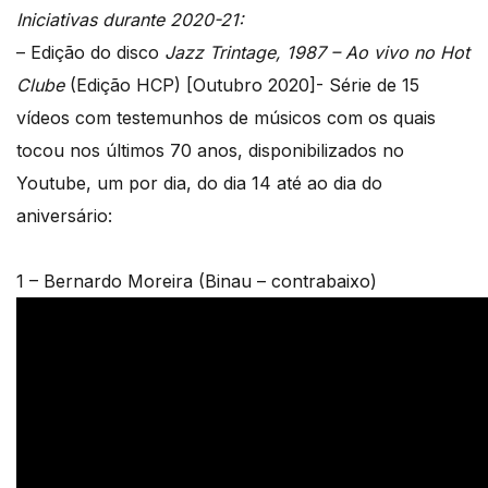
Iniciativas durante 2020-21:
– Edição do disco
Jazz Trintage, 1987 – Ao vivo no Hot
Clube
(Edição HCP) [Outubro 2020]- Série de 15
vídeos com testemunhos de músicos com os quais
tocou nos últimos 70 anos, disponibilizados no
Youtube, um por dia, do dia 14 até ao dia do
aniversário:
1 – Bernardo Moreira (Binau – contrabaixo)