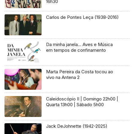
16h30
Carlos de Pontes Leça (1938-2016)
Da minha janela… Aves e Música
em tempos de confinamento
Marta Pereira da Costa tocou ao
vivo na Antena 2
Caleidoscópio II | Domingo 22h00 |
Quarta 13h00 | Sábado 5h00
Jack DeJohnette (1942-2025)