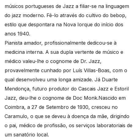
músicos portugueses de Jazz a filiar-se na linguagem
do jazz moderno. Fê-lo através do cultivo do bebop,
estilo que despontara na Nova Iorque do início dos
anos 1940.
Pianista amador, profissionalmente dedicou-se à
medicina interna. A sua dupla vertente de músico e
médico valeu-lhe o cognome de Dr. Jazz,
provavelmente cunhado por Luís Villas-Boas, com o
qual desenvolveu uma longa amizade. Já Duarte
Mendonça, futuro produtor do Cascais Jazz e Estoril
Jazz, deu-lhe o cognome de Doc Monk.Nascido em
Coimbra, a 27 de Setembro de 1930, cresceu no
Caramulo, o que se deveu à doença da mãe, dirigindo
o pai, médico de profissão, os serviços laboratoriais de
um sanatório local.