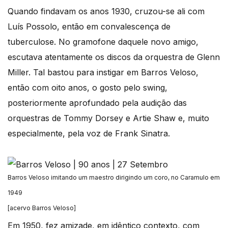
Quando findavam os anos 1930, cruzou-se ali com
Luís Possolo, então em convalescença de
tuberculose. No gramofone daquele novo amigo,
escutava atentamente os discos da orquestra de Glenn
Miller. Tal bastou para instigar em Barros Veloso,
então com oito anos, o gosto pelo swing,
posteriormente aprofundado pela audição das
orquestras de Tommy Dorsey e Artie Shaw e, muito
especialmente, pela voz de Frank Sinatra.
Barros Veloso imitando um maestro dirigindo um coro, no Caramulo em
1949
[acervo Barros Veloso]
Em 1950, fez amizade, em idêntico contexto, com