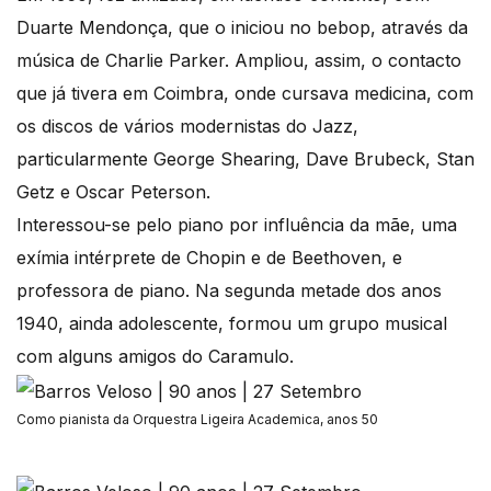
Duarte Mendonça, que o iniciou no bebop, através da
música de Charlie Parker. Ampliou, assim, o contacto
que já tivera em Coimbra, onde cursava medicina, com
os discos de vários modernistas do Jazz,
particularmente George Shearing, Dave Brubeck, Stan
Getz e Oscar Peterson.
Interessou-se pelo piano por influência da mãe, uma
exímia intérprete de Chopin e de Beethoven, e
professora de piano. Na segunda metade dos anos
1940, ainda adolescente, formou um grupo musical
com alguns amigos do Caramulo.
Como pianista da Orquestra Ligeira Academica, anos 50