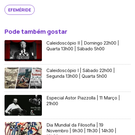
EFEMÉRIDE
Pode também gostar
Caleidoscópio II | Domingo 22h00 |
Quarta 13h00 | Sábado 5h00
Caleidoscópio I | Sábado 22h00 |
Segunda 13h00 | Quarta 5h00
Especial Astor Piazzolla | 11 Março |
21h00
Dia Mundial da Filosofia | 19
Novembro | 9h30 | 11h30 | 14h30 |