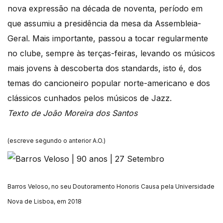
nova expressão na década de noventa, período em
que assumiu a presidência da mesa da Assembleia-
Geral. Mais importante, passou a tocar regularmente
no clube, sempre às terças-feiras, levando os músicos
mais jovens à descoberta dos standards, isto é, dos
temas do cancioneiro popular norte-americano e dos
clássicos cunhados pelos músicos de Jazz.
Texto de João Moreira dos Santos
(escreve segundo o anterior A.O.)
Barros Veloso, no seu Doutoramento Honoris Causa pela Universidade
Nova de Lisboa, em 2018