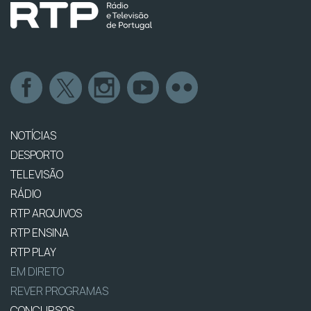
NOTÍCIAS
DESPORTO
TELEVISÃO
RÁDIO
RTP ARQUIVOS
RTP ENSINA
RTP PLAY
EM DIRETO
REVER PROGRAMAS
CONCURSOS