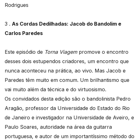
Rodrigues
3 .
As Cordas Dedilhadas: Jacob do Bandolim e
Carlos Paredes
Este episódio de
Torna Viagem
promove o encontro
desses dois estupendos criadores, um encontro que
nunca aconteceu na prática, ao vivo. Mas Jacob e
Paredes têm muito em comum. Um brilhantismo que
vai muito além da técnica e do virtuosismo.
Os convidados desta edição são o bandolinista Pedro
Aragão, professor da Universidade do Estado do Rio
de Janeiro e investigador na Universidade de Aveiro, e
Paulo Soares, autoridade na área da guitarra
portuguesa, e autor de um importantíssimo método do