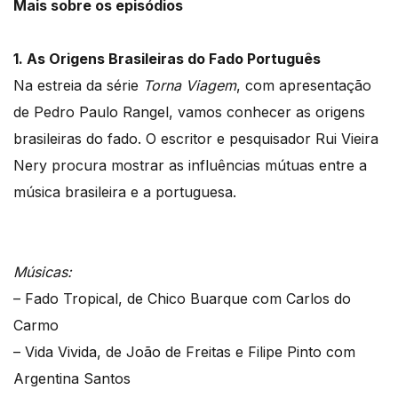
Mais sobre os episódios
1. As Origens Brasileiras do Fado Português
Na estreia da série
Torna Viagem
, com apresentação
de Pedro Paulo Rangel, vamos conhecer as origens
brasileiras do fado. O escritor e pesquisador Rui Vieira
Nery procura mostrar as influências mútuas entre a
música brasileira e a portuguesa.
Músicas:
– Fado Tropical, de Chico Buarque com Carlos do
Carmo
– Vida Vivida, de João de Freitas e Filipe Pinto com
Argentina Santos