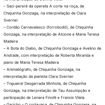
– Saci-pererê da opereta A corte na roça, de
Chiquinha Gonzaga, na interpretação de Clara
Sverner
– Cordão Carnavalesco (forrobodó), de Chiquinha
Gonzaga, na interpretação de Alcione e Maria Teresa
Madeira
– A Bota do Diabo, de Chiquinha Gonzaga e Avelino de
Andrade, com interpretação de Roberta Miranda e
piano de Maria Teresa Madeira
– Animatógrafo, de Chiquinha Gonzaga, na
interpretação da pianista Clara Sverner
– Trigueira! Desgarrada Minhota, de Chiquinha
Gonzaga, na interpretação de Tau Assumpção e
participação de Lenara Finotti e Francis Vilela
– Gaúcho – O corta-jaca, de Chiquinha Gonzaga, na