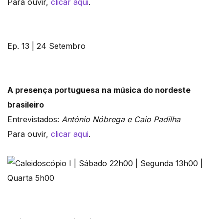
Para ouvir,
clicar aqui
.
Ep. 13 | 24 Setembro
A presença portuguesa na música do nordeste
brasileiro
Entrevistados:
Antônio Nóbrega e Caio Padilha
Para ouvir,
clicar aqui
.