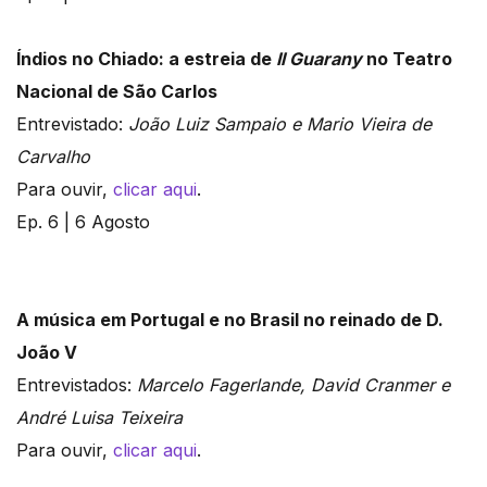
Índios no Chiado: a estreia de
Il Guarany
no Teatro
Nacional de São Carlos
Entrevistado:
João Luiz Sampaio e Mario Vieira de
Carvalho
Para ouvir,
clicar aqui
.
Ep. 6 | 6 Agosto
A música em Portugal e no Brasil no reinado de D.
João V
Entrevistados:
Marcelo Fagerlande, David Cranmer e
André Luisa Teixeira
Para ouvir,
clicar aqui
.