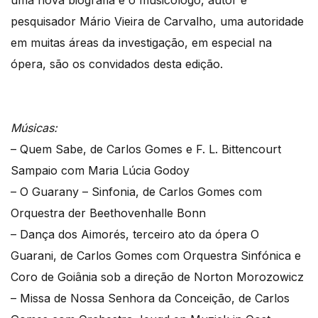
uma nova biografia e o musicólogo, autor e
pesquisador Mário Vieira de Carvalho, uma autoridade
em muitas áreas da investigação, em especial na
ópera, são os convidados desta edição.
Músicas:
– Quem Sabe, de Carlos Gomes e F. L. Bittencourt
Sampaio com Maria Lúcia Godoy
– O Guarany – Sinfonia, de Carlos Gomes com
Orquestra der Beethovenhalle Bonn
– Dança dos Aimorés, terceiro ato da ópera O
Guarani, de Carlos Gomes com Orquestra Sinfónica e
Coro de Goiânia sob a direção de Norton Morozowicz
– Missa de Nossa Senhora da Conceição, de Carlos