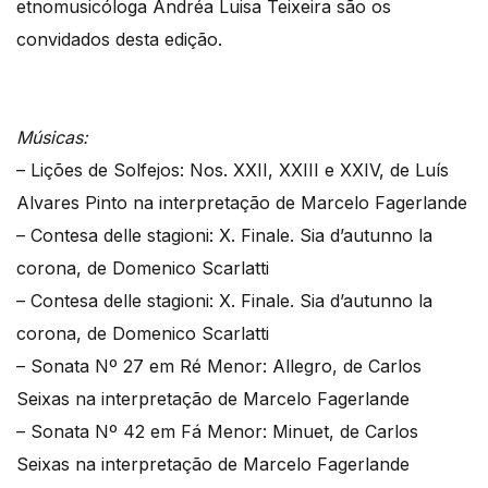
etnomusicóloga Andréa Luisa Teixeira são os
convidados desta edição.
Músicas:
– Lições de Solfejos: Nos. XXII, XXIII e XXIV, de Luís
Alvares Pinto na interpretação de Marcelo Fagerlande
– Contesa delle stagioni: X. Finale. Sia d’autunno la
corona, de Domenico Scarlatti
– Contesa delle stagioni: X. Finale. Sia d’autunno la
corona, de Domenico Scarlatti
– Sonata Nº 27 em Ré Menor: Allegro, de Carlos
Seixas na interpretação de Marcelo Fagerlande
– Sonata Nº 42 em Fá Menor: Minuet, de Carlos
Seixas na interpretação de Marcelo Fagerlande