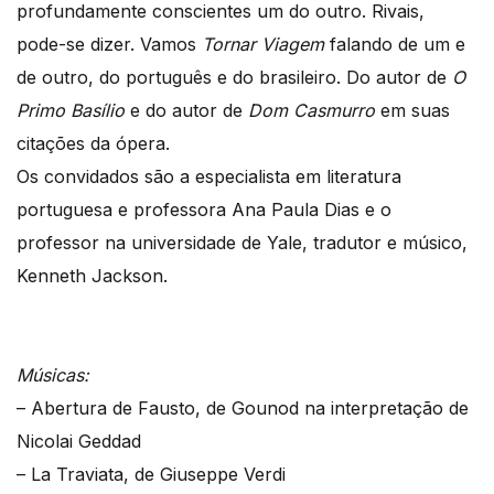
profundamente conscientes um do outro. Rivais,
pode-se dizer. Vamos
Tornar Viagem
falando de um e
de outro, do português e do brasileiro. Do autor de
O
Primo Basílio
e do autor de
Dom Casmurro
em suas
citações da ópera.
Os convidados são a especialista em literatura
portuguesa e professora Ana Paula Dias e o
professor na universidade de Yale, tradutor e músico,
Kenneth Jackson.
Músicas:
– Abertura de Fausto, de Gounod na interpretação de
Nicolai Geddad
– La Traviata, de Giuseppe Verdi