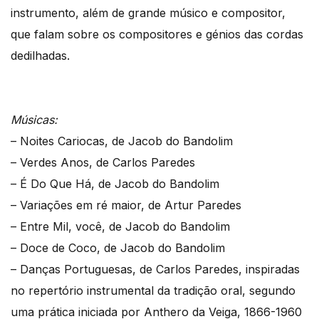
instrumento, além de grande músico e compositor,
que falam sobre os compositores e génios das cordas
dedilhadas.
Músicas:
– Noites Cariocas, de Jacob do Bandolim
– Verdes Anos, de Carlos Paredes
– É Do Que Há, de Jacob do Bandolim
– Variações em ré maior, de Artur Paredes
– Entre Mil, você, de Jacob do Bandolim
– Doce de Coco, de Jacob do Bandolim
– Danças Portuguesas, de Carlos Paredes, inspiradas
no repertório instrumental da tradição oral, segundo
uma prática iniciada por Anthero da Veiga, 1866-1960