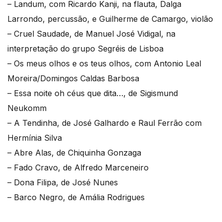
– Landum, com Ricardo Kanji, na flauta, Dalga
Larrondo, percussão, e Guilherme de Camargo, violão
– Cruel Saudade, de Manuel José Vidigal, na
interpretação do grupo Segréis de Lisboa
– Os meus olhos e os teus olhos, com Antonio Leal
Moreira/Domingos Caldas Barbosa
– Essa noite oh céus que dita…, de Sigismund
Neukomm
– A Tendinha, de José Galhardo e Raul Ferrão com
Hermínia Silva
– Abre Alas, de Chiquinha Gonzaga
– Fado Cravo, de Alfredo Marceneiro
– Dona Filipa, de José Nunes
– Barco Negro, de Amália Rodrigues