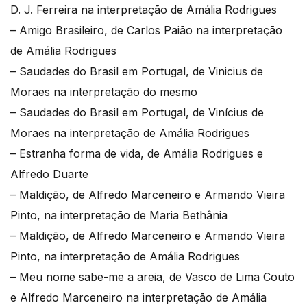
D. J. Ferreira na interpretação de Amália Rodrigues
– Amigo Brasileiro, de Carlos Paião na interpretação
de Amália Rodrigues
– Saudades do Brasil em Portugal, de Vinicius de
Moraes na interpretação do mesmo
– Saudades do Brasil em Portugal, de Vinícius de
Moraes na interpretação de Amália Rodrigues
– Estranha forma de vida, de Amália Rodrigues e
Alfredo Duarte
– Maldição, de Alfredo Marceneiro e Armando Vieira
Pinto, na interpretação de Maria Bethânia
– Maldição, de Alfredo Marceneiro e Armando Vieira
Pinto, na interpretação de Amália Rodrigues
– Meu nome sabe-me a areia, de Vasco de Lima Couto
e Alfredo Marceneiro na interpretação de Amália