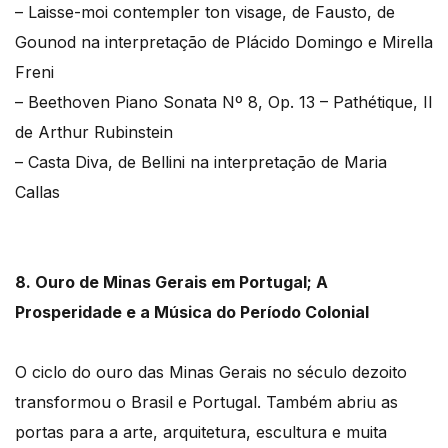
– Laisse-moi contempler ton visage, de Fausto, de
Gounod na interpretação de Plácido Domingo e Mirella
Freni
– Beethoven Piano Sonata Nº 8, Op. 13 – Pathétique, II
de Arthur Rubinstein
– Casta Diva, de Bellini na interpretação de Maria
Callas
8. Ouro de Minas Gerais em Portugal; A
Prosperidade e a Música do Período Colonial
O ciclo do ouro das Minas Gerais no século dezoito
transformou o Brasil e Portugal. Também abriu as
portas para a arte, arquitetura, escultura e muita