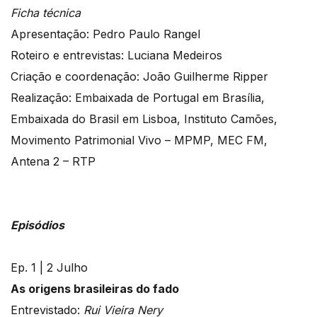
Ficha técnica
Apresentação: Pedro Paulo Rangel
Roteiro e entrevistas: Luciana Medeiros
Criação e coordenação: João Guilherme Ripper
Realização: Embaixada de Portugal em Brasília,
Embaixada do Brasil em Lisboa, Instituto Camões,
Movimento Patrimonial Vivo – MPMP, MEC FM,
Antena 2 – RTP
Episódios
Ep. 1 | 2 Julho
As origens brasileiras do fado
Entrevistado:
Rui Vieira Nery