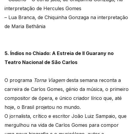
interpretação de Hercules Gomes
– Lua Branca, de Chiquinha Gonzaga na interpretação
de Maria Bethânia
5. Índios no Chiado: A Estreia de Il Guarany no
Teatro Nacional de São Carlos
O programa
Torna Viagem
desta semana reconta a
carreira de Carlos Gomes, génio da música, o primeiro
compositor de ópera, e único criador lírico que, até
hoje, o Brasil projetou no mundo.
O jornalista, crítico e escritor João Luiz Sampaio, que
mergulhou na vida de Carlos Gomes para compor