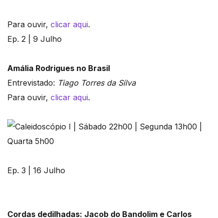
Para ouvir,
clicar aqui
.
Ep. 2 | 9 Julho
Amália Rodrigues no Brasil
Entrevistado:
Tiago Torres da Silva
Para ouvir,
clicar aqui
.
Ep. 3 | 16 Julho
Cordas dedilhadas: Jacob do Bandolim e Carlos