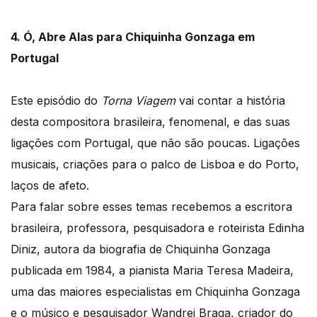
4. Ó, Abre Alas para Chiquinha Gonzaga em
Portugal
Este episódio do
Torna Viagem
vai contar a história
desta compositora brasileira, fenomenal, e das suas
ligações com Portugal, que não são poucas. Ligações
musicais, criações para o palco de Lisboa e do Porto,
laços de afeto.
Para falar sobre esses temas recebemos a escritora
brasileira, professora, pesquisadora e roteirista Edinha
Diniz, autora da biografia de Chiquinha Gonzaga
publicada em 1984, a pianista Maria Teresa Madeira,
uma das maiores especialistas em Chiquinha Gonzaga
e o músico e pesquisador Wandrei Braga, criador do