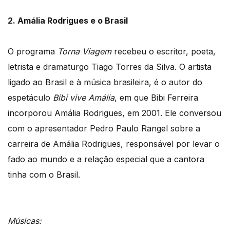
2. Amália Rodrigues e o Brasil
O programa
Torna Viagem
recebeu o escritor, poeta,
letrista e dramaturgo Tiago Torres da Silva. O artista
ligado ao Brasil e à música brasileira, é o autor do
espetáculo
Bibi vive Amália
, em que Bibi Ferreira
incorporou Amália Rodrigues, em 2001. Ele conversou
com o apresentador Pedro Paulo Rangel sobre a
carreira de Amália Rodrigues, responsável por levar o
fado ao mundo e a relação especial que a cantora
tinha com o Brasil.
Músicas: