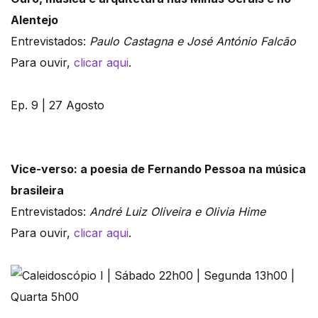
Alentejo
Entrevistados:
Paulo Castagna e José António Falcão
Para ouvir,
clicar aqui
.
Ep. 9 | 27 Agosto
Vice-verso: a poesia de Fernando Pessoa na música
brasileira
Entrevistados:
André Luiz Oliveira e Olivia Hime
Para ouvir,
clicar aqui
.