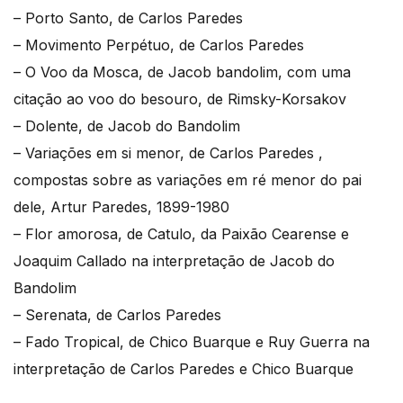
– Porto Santo, de Carlos Paredes
– Movimento Perpétuo, de Carlos Paredes
– O Voo da Mosca, de Jacob bandolim, com uma
citação ao voo do besouro, de Rimsky-Korsakov
– Dolente, de Jacob do Bandolim
– Variações em si menor, de Carlos Paredes ,
compostas sobre as variações em ré menor do pai
dele, Artur Paredes, 1899-1980
– Flor amorosa, de Catulo, da Paixão Cearense e
Joaquim Callado na interpretação de Jacob do
Bandolim
– Serenata, de Carlos Paredes
– Fado Tropical, de Chico Buarque e Ruy Guerra na
interpretação de Carlos Paredes e Chico Buarque