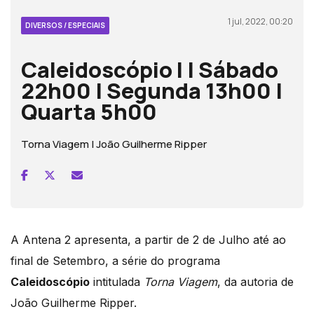
1 jul, 2022, 00:20
DIVERSOS / ESPECIAIS
Caleidoscópio I | Sábado
22h00 | Segunda 13h00 |
Quarta 5h00
Torna Viagem | João Guilherme Ripper
A Antena 2 apresenta, a partir de 2 de Julho até ao
final de Setembro, a série do programa
Caleidoscópio
intitulada
Torna Viagem
, da autoria de
João Guilherme Ripper.