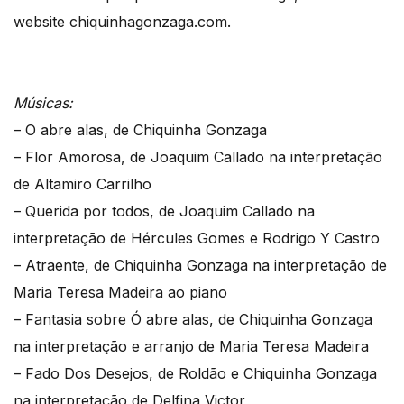
website chiquinhagonzaga.com.
Músicas:
– O abre alas, de Chiquinha Gonzaga
– Flor Amorosa, de Joaquim Callado na interpretação
de Altamiro Carrilho
– Querida por todos, de Joaquim Callado na
interpretação de Hércules Gomes e Rodrigo Y Castro
– Atraente, de Chiquinha Gonzaga na interpretação de
Maria Teresa Madeira ao piano
– Fantasia sobre Ó abre alas, de Chiquinha Gonzaga
na interpretação e arranjo de Maria Teresa Madeira
– Fado Dos Desejos, de Roldão e Chiquinha Gonzaga
na interpretação de Delfina Victor