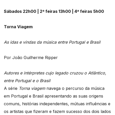
Sábados 22h00 | 2ª feiras 13h00 | 4ª feiras 5h00
Torna Viagem
As idas e vindas da música entre Portugal e Brasil
Por João Guilherme Ripper
Autores e intérpretes cujo legado cruzou o Atlântico,
entre Portugal e o Brasil
A série
Torna viagem
navega o percurso da música
em Portugal e Brasil apresentando as suas origens
comuns, histórias independentes, mútuas influências e
os artistas que fizeram e fazem sucesso dos dois lados