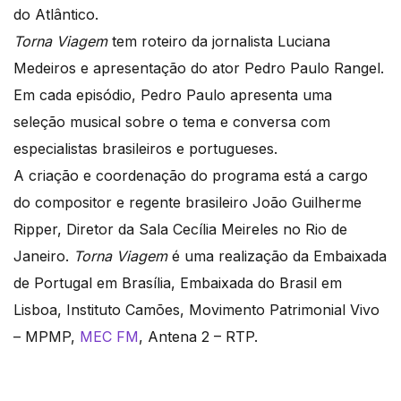
do Atlântico.
Torna Viagem
tem roteiro da jornalista Luciana
Medeiros e apresentação do ator Pedro Paulo Rangel.
Em cada episódio, Pedro Paulo apresenta uma
seleção musical sobre o tema e conversa com
especialistas brasileiros e portugueses.
A criação e coordenação do programa está a cargo
do compositor e regente brasileiro João Guilherme
Ripper, Diretor da Sala Cecília Meireles no Rio de
Janeiro.
Torna Viagem
é uma realização da Embaixada
de Portugal em Brasília, Embaixada do Brasil em
Lisboa, Instituto Camões, Movimento Patrimonial Vivo
– MPMP,
MEC FM
, Antena 2 – RTP.