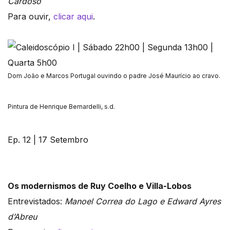
Cardoso
Para ouvir,
clicar aqui
.
Dom João e Marcos Portugal ouvindo o padre José Maurício ao cravo.
Pintura de Henrique Bernardelli, s.d.
Ep. 12 | 17 Setembro
Os modernismos de Ruy Coelho e Villa-Lobos
Entrevistados:
Manoel Correa do Lago e Edward Ayres
d’Abreu