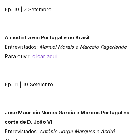
Ep. 10 | 3 Setembro
A modinha em Portugal e no Brasil
Entrevistados:
Manuel Morais e Marcelo Fagerlande
Para ouvir,
clicar aqui
.
Ep. 11 | 10 Setembro
José Maurício Nunes Garcia e Marcos Portugal na
corte de D. João VI
Entrevistados:
Antônio Jorge Marques e André