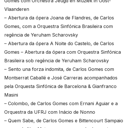
Gomes com Orchestra Jeugd en Muziek in Oost-
Vlaanderen
– Abertura da ópera Joana de Flandres, de Carlos
Gomes, com a Orquestra Sinfónica Brasileira com
regência de Yeruham Scharovsky
– Abertura da ópera A Noite do Castelo, de Carlos
Gomes – Abertura da ópera com Orquestra Sinfónica
Brasileira sob regência de Yeruham Scharovsky
– Sento una forza indomita, de Carlos Gomes com
Montserrat Caballé e José Carreras acompanhados
pela Orquesta Sinfónica de Barcelona & Gianfranco
Masini
– Colombo, de Carlos Gomes com Ernani Aguiar e a
Orquestra da UFRJ com Inácio de Nonno
– Quem Sabe, de Carlos Gomes e Bittencourt Sampaio