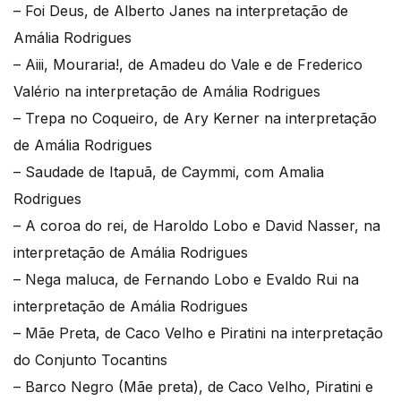
– Foi Deus, de Alberto Janes na interpretação de
Amália Rodrigues
– Aiii, Mouraria!, de Amadeu do Vale e de Frederico
Valério na interpretação de Amália Rodrigues
– Trepa no Coqueiro, de Ary Kerner na interpretação
de Amália Rodrigues
– Saudade de Itapuã, de Caymmi, com Amalia
Rodrigues
– A coroa do rei, de Haroldo Lobo e David Nasser, na
interpretação de Amália Rodrigues
– Nega maluca, de Fernando Lobo e Evaldo Rui na
interpretação de Amália Rodrigues
– Mãe Preta, de Caco Velho e Piratini na interpretação
do Conjunto Tocantins
– Barco Negro (Mãe preta), de Caco Velho, Piratini e