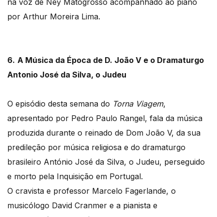
na voz de Ney Matogrosso acompanhado ao piano
por Arthur Moreira Lima.
6.
A Música da Época de D. João V e o Dramaturgo
Antonio José da Silva, o Judeu
O episódio desta semana do
Torna Viagem
,
apresentado por Pedro Paulo Rangel, fala da música
produzida durante o reinado de Dom João V, da sua
predileção por música religiosa e do dramaturgo
brasileiro António José da Silva, o Judeu, perseguido
e morto pela Inquisição em Portugal.
O cravista e professor Marcelo Fagerlande, o
musicólogo David Cranmer e a pianista e