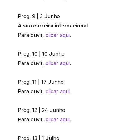
Prog. 9 | 3 Junho
A sua carreira internacional
Para ouvir,
clicar aqui
.
Prog. 10 | 10 Junho
Para ouvir,
clicar aqui
.
Prog. 11 | 17 Junho
Para ouvir,
clicar aqui
.
Prog. 12 | 24 Junho
Para ouvir,
clicar aqui
.
Prog. 13 | 1 Julho