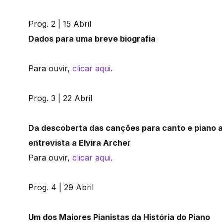
Prog. 2 | 15 Abril
Dados para uma breve biografia
Para ouvir,
clicar aqui
.
Prog. 3 | 22 Abril
Da descoberta das canções para canto e piano 
entrevista a Elvira Archer
Para ouvir,
clicar aqui
.
Prog. 4 | 29 Abril
Um dos Maiores Pianistas da História do Piano