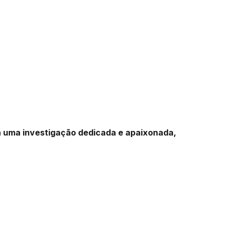
a uma investigação dedicada e apaixonada,