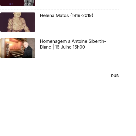
Helena Matos (1919-2019)
Homenagem a Antoine Sibertin-
Blanc | 16 Julho 15h00
PUB