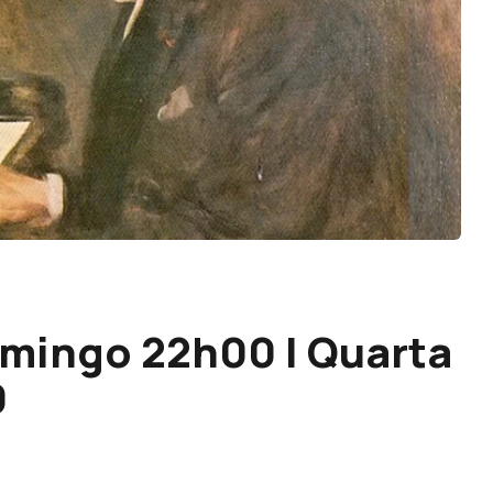
Domingo 22h00 | Quarta
0