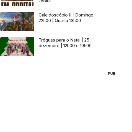
Órbita
Caleidoscópio II | Domingo
22h00 | Quarta 13h00
Tréguas para o Natal | 25
dezembro | 12h00 e 19h00
PUB