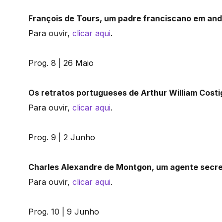
François de Tours, um padre franciscano em an
Para ouvir,
clicar aqui
.
Prog. 8 | 26 Maio
Os retratos portugueses de Arthur William Cost
Para ouvir,
clicar aqui
.
Prog. 9 | 2 Junho
Charles Alexandre de Montgon, um agente secret
Para ouvir,
clicar aqui
.
Prog. 10 | 9 Junho