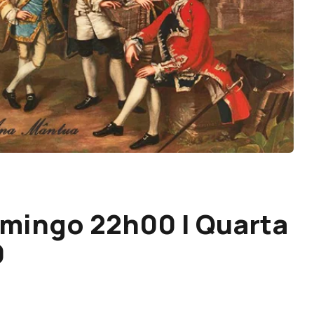
Domingo 22h00 | Quarta
0