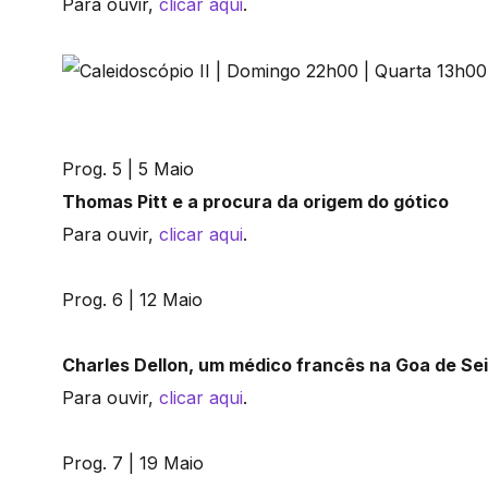
Para ouvir,
clicar aqui
.
Prog. 5 | 5 Maio
Thomas Pitt e a procura da origem do gótico
Para ouvir,
clicar aqui
.
Prog. 6 | 12 Maio
Charles Dellon, um médico francês na Goa de Se
Para ouvir,
clicar aqui
.
Prog. 7 | 19 Maio