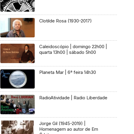
Clotilde Rosa (1930-2017)
Caleidoscópio | domingo 22h00 |
quarta 13h00 | sábado 5h00
Planeta Mar | 6ª feira 14h30
RadioAtividade | Radio Liberdade
Jorge Gil (1945-2019) |
Homenagem ao autor de Em