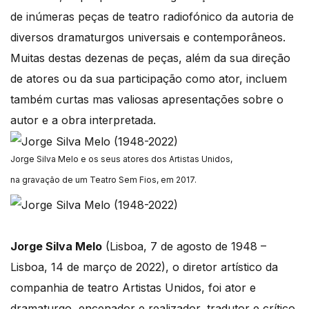
de inúmeras peças de teatro radiofónico da autoria de
diversos dramaturgos universais e contemporâneos.
Muitas destas dezenas de peças, além da sua direção
de atores ou da sua participação como ator, incluem
também curtas mas valiosas apresentações sobre o
autor e a obra interpretada.
Jorge Silva Melo e os seus atores dos Artistas Unidos,
na gravação de um Teatro Sem Fios, em 2017.
Jorge Silva Melo
(Lisboa, 7 de agosto de 1948 –
Lisboa, 14 de março de 2022), o diretor artístico da
companhia de teatro Artistas Unidos, foi ator e
dramaturgo, encenador e realizador, tradutor e crítico,