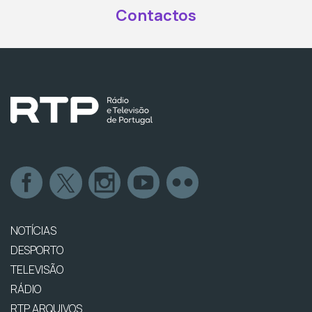
Contactos
NOTÍCIAS
DESPORTO
TELEVISÃO
RÁDIO
RTP ARQUIVOS