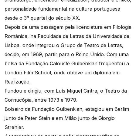
personalidade fundamental na cultura portuguesa
desde o 3º quartel do século XX.
Depois de uma passagem pela licenciatura em Filologia
Românica, na Faculdade de Letras da Universidade de
Lisboa, onde integrou o Grupo de Teatro de Letras,
decide, em 1969, partir para o Reino Unido. Com uma
bolsa da Fundação Calouste Gulbenkian frequentou a
London Film School, onde obteve um diploma em
Realização.
Fundou e dirigiu, com Luís Miguel Cintra, o Teatro da
Cornucópia, entre 1973 e 1979.
Bolseiro da Fundação Gulbenkian, estagiou em Berlim
junto de Peter Stein e em Milão junto de Giorgio
Strehler.