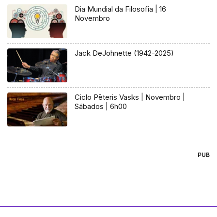
Dia Mundial da Filosofia | 16
Novembro
Jack DeJohnette (1942-2025)
Ciclo Pēteris Vasks | Novembro |
Sábados | 6h00
PUB