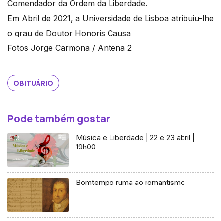
Comendador da Ordem da Liberdade.
Em Abril de 2021, a Universidade de Lisboa atribuiu-lhe
o grau de Doutor Honoris Causa
Fotos Jorge Carmona / Antena 2
OBITUÁRIO
Pode também gostar
Música e Liberdade | 22 e 23 abril |
19h00
Bomtempo ruma ao romantismo