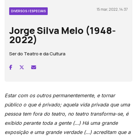
15 mar, 2022, 14:37
DIVERSOS / ESPECIAIS
Jorge Silva Melo (1948-
2022)
Ser do Teatro e da Cultura
Estar com os outros permanentemente, e tornar
público o que é privado; aquela vida privada que uma
pessoa tem fora do teatro, no teatro transforma-se, é
exibido perante toda a gente (…) Há uma grande
exposição e uma grande verdade (…) acreditam que a