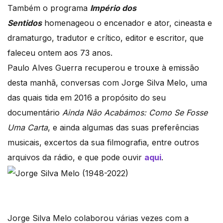
Também o programa
Império dos
Sentidos
homenageou o encenador e ator, cineasta e
dramaturgo, tradutor e crítico, editor e escritor, que
faleceu ontem aos 73 anos.
Paulo Alves Guerra recuperou e trouxe à emissão
desta manhã, conversas com Jorge Silva Melo, uma
das quais tida em 2016 a propósito do seu
documentário
Ainda Não Acabámos: Como Se Fosse
Uma Carta
, e ainda algumas das suas preferências
musicais, excertos da sua filmografia, entre outros
arquivos da rádio, e que pode ouvir
aqui
.
Jorge Silva Melo colaborou várias vezes com a