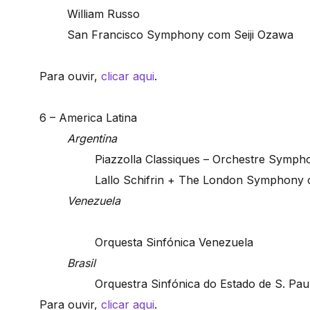
William Russo
San Francisco Symphony com Seiji Ozawa
Para ouvir,
clicar aqui
.
6 – America Latina
Argentina
Piazzolla Classiques – Orchestre Symph
Lallo Schifrin + The London Symphony 
Venezuela
Orquesta Sinfónica Venezuela
Brasil
Orquestra Sinfónica do Estado de S. Pau
Para ouvir,
clicar aqui
.