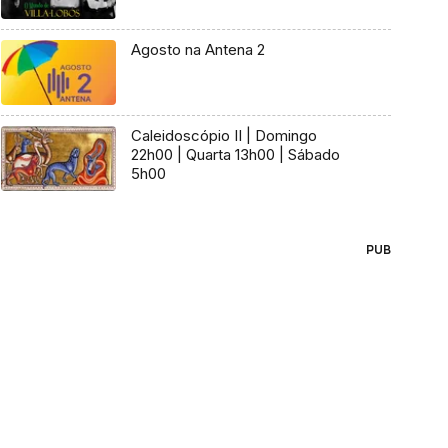
Agosto na Antena 2
Caleidoscópio II | Domingo
22h00 | Quarta 13h00 | Sábado
5h00
PUB