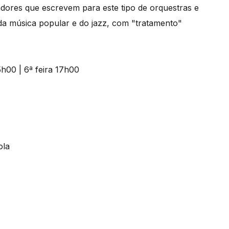
dores que escrevem para este tipo de orquestras e
da música popular e do jazz, com "tratamento"
ola