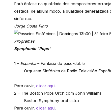
Fará ênfase na qualidade dos compositores-arranja
destaca, de algum modo, a qualidade generalizada 
sinfónico.
Jorge Costa Pinto
Programas
Symphonic "Pops"
1 –
Espanha
– Fantasia do paso-doble
Orquesta Sinfónica de Radio Televisión Españ
Para ouvir,
clicar aqui
.
2 – The Boston Pops Orch com John Williams
Boston Symphony orchestra
Para ouvir,
clicar aqui
.