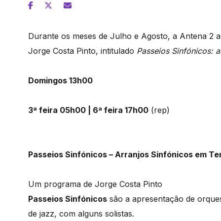
Durante os meses de Julho e Agosto, a Antena 2 
Jorge Costa Pinto, intitulado
Passeios Sinfónicos: 
Domingos 13h00
3ª feira 05h00 | 6ª feira 17h00
(rep)
Passeios Sinfónicos – Arranjos Sinfónicos em T
Um programa de Jorge Costa Pinto
Passeios Sinfónicos
são a apresentação de orquest
de jazz, com alguns solistas.