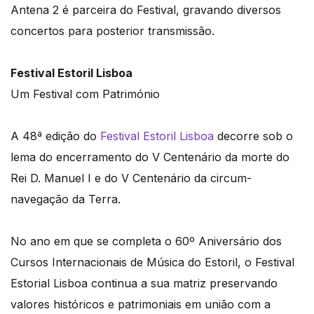
Antena 2 é parceira do Festival, gravando diversos
concertos para posterior transmissão.
Festival Estoril Lisboa
Um Festival com Património
A 48ª edição do
Festival Estoril Lisboa
decorre sob o
lema do encerramento do V Centenário da morte do
Rei D. Manuel I e do V Centenário da circum-
navegação da Terra.
No ano em que se completa o 60º Aniversário dos
Cursos Internacionais de Música do Estoril, o Festival
Estorial Lisboa continua a sua matriz preservando
valores históricos e patrimoniais em união com a