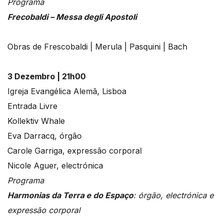
Programa
Frecobaldi – Messa degli Apostoli
Obras de Frescobaldi | Merula | Pasquini | Bach
3 Dezembro | 21h00
Igreja Evangélica Alemã, Lisboa
Entrada Livre
Kollektiv Whale
Eva Darracq, órgão
Carole Garriga, expressão corporal
Nicole Aguer, electrónica
Programa
Harmonias da Terra e do Espaço
: órgão, electrónica e
expressão corporal