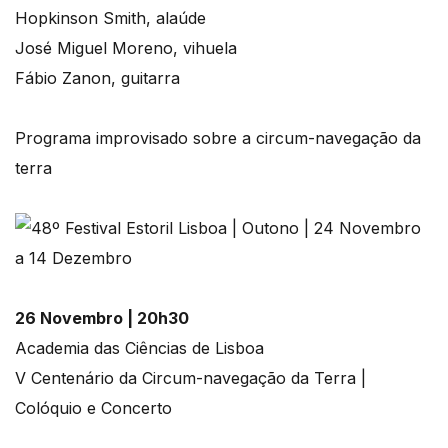
Hopkinson Smith, alaúde
José Miguel Moreno, vihuela
Fábio Zanon, guitarra
Programa improvisado sobre a circum-navegação da
terra
26 Novembro | 20h30
Academia das Ciências de Lisboa
V Centenário da Circum-navegação da Terra |
Colóquio e Concerto