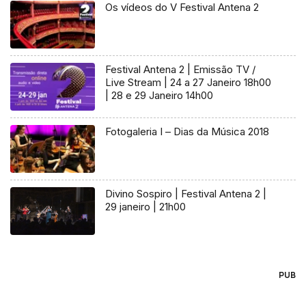
Os vídeos do V Festival Antena 2
Festival Antena 2 | Emissão TV /
Live Stream | 24 a 27 Janeiro 18h00
| 28 e 29 Janeiro 14h00
Fotogaleria I – Dias da Música 2018
Divino Sospiro | Festival Antena 2 |
29 janeiro | 21h00
PUB