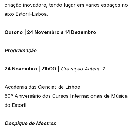
criação inovadora, tendo lugar em vários espaços no
eixo Estoril-Lisboa.
Outono | 24 Novembro a 14 Dezembro
Programação
24 Novembro | 21h00
|
Gravação Antena 2
Academia das Ciências de Lisboa
60º Aniversário dos Cursos Internacionais de Música
do Estoril
Despique de Mestres