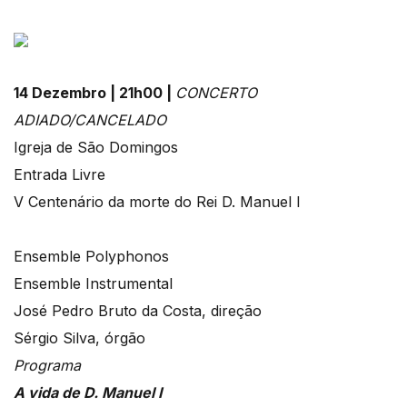
14 Dezembro | 21h00 |
CONCERTO
ADIADO/CANCELADO
Igreja de São Domingos
Entrada Livre
V Centenário da morte do Rei D. Manuel I
Ensemble Polyphonos
Ensemble Instrumental
José Pedro Bruto da Costa, direção
Sérgio Silva, órgão
Programa
A vida de D. Manuel I