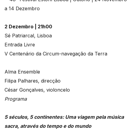
2 Dezembro | 21h00
Sé Patriarcal, Lisboa
Entrada Livre
V Centenário da Circum-navegação da Terra
Alma Ensemble
Filipa Palhares, direcção
César Gonçalves, violoncelo
Programa
5 séculos, 5 continentes: Uma viagem pela música
sacra, através do tempo e do mundo