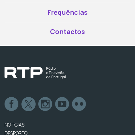
Frequências
Contactos
NOTÍCIAS
DESPORTO