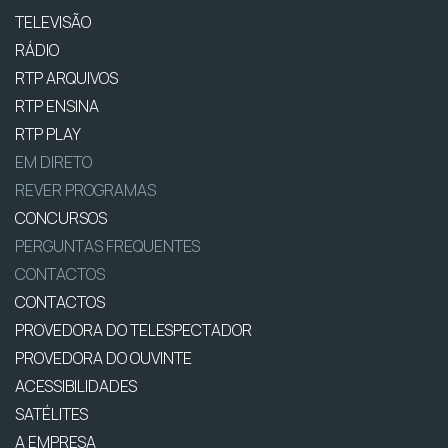
TELEVISÃO
RÁDIO
RTP ARQUIVOS
RTP ENSINA
RTP PLAY
EM DIRETO
REVER PROGRAMAS
CONCURSOS
PERGUNTAS FREQUENTES
CONTACTOS
CONTACTOS
PROVEDORA DO TELESPECTADOR
PROVEDORA DO OUVINTE
ACESSIBILIDADES
SATÉLITES
A EMPRESA