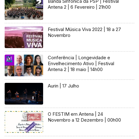
Banda Sinfónica da PSP | Festival
Antena 2 | 6 Fevereiro | 21h00
Festival Música Viva 2022 | 18 a 27
Novembro
Conferência | Longevidade e
Envelhecimento Ativo | Festival
Antena 2 | 18 maio | 14h00
Aurin | 17 Julho
O FESTIM em Antena | 24
Novembro a 12 Dezembro | 00h00