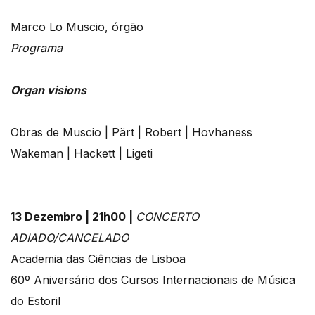
Marco Lo Muscio, órgão
Programa
Organ visions
Obras de Muscio | Pärt | Robert | Hovhaness
Wakeman | Hackett | Ligeti
13 Dezembro | 21h00 |
CONCERTO
ADIADO/CANCELADO
Academia das Ciências de Lisboa
60º Aniversário dos Cursos Internacionais de Música
do Estoril