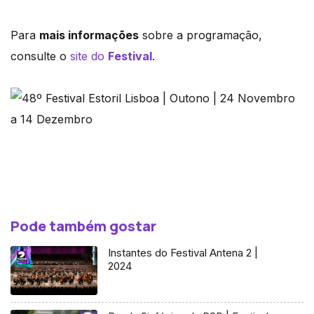
Para
mais informações
sobre a programação,
consulte o
site do
Festival
.
Pode também gostar
Instantes do Festival Antena 2 |
2024