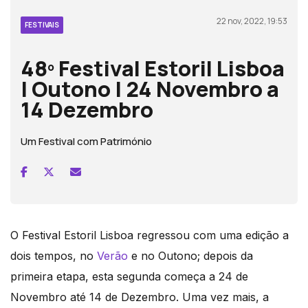
22 nov, 2022, 19:53
FESTIVAIS
48º Festival Estoril Lisboa
| Outono | 24 Novembro a
14 Dezembro
Um Festival com Património
O Festival Estoril Lisboa regressou com uma edição a
dois tempos, no
Verão
e no Outono; depois da
primeira etapa, esta segunda começa a 24 de
Novembro até 14 de Dezembro. Uma vez mais, a