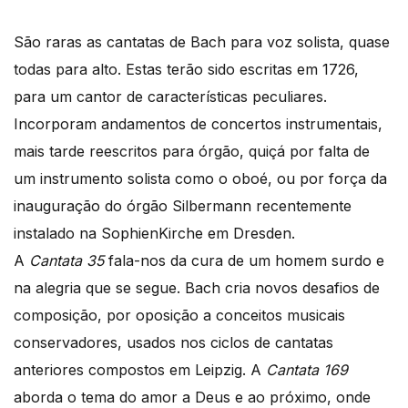
São raras as cantatas de Bach para voz solista, quase
todas para alto. Estas terão sido escritas em 1726,
para um cantor de características peculiares.
Incorporam andamentos de concertos instrumentais,
mais tarde reescritos para órgão, quiçá por falta de
um instrumento solista como o oboé, ou por força da
inauguração do órgão Silbermann recentemente
instalado na SophienKirche em Dresden.
A
Cantata 35
fala-nos da cura de um homem surdo e
na alegria que se segue. Bach cria novos desafios de
composição, por oposição a conceitos musicais
conservadores, usados nos ciclos de cantatas
anteriores compostos em Leipzig. A
Cantata 169
aborda o tema do amor a Deus e ao próximo, onde