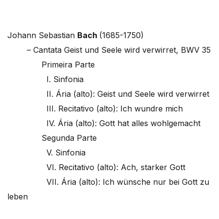
Johann Sebastian
Bach
(1685-1750)
– Cantata Geist und Seele wird verwirret, BWV 35
Primeira Parte
I. Sinfonia
II. Ária (alto): Geist und Seele wird verwirret
III. Recitativo (alto): Ich wundre mich
IV. Ária (alto): Gott hat alles wohlgemacht
Segunda Parte
V. Sinfonia
VI. Recitativo (alto): Ach, starker Gott
VII. Ária (alto): Ich wünsche nur bei Gott zu
leben