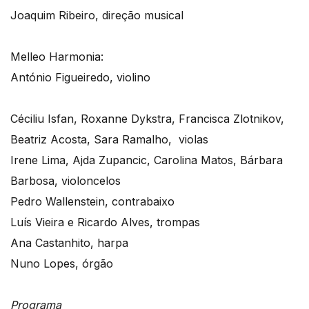
Joaquim Ribeiro, direção musical
Melleo Harmonia:
António Figueiredo, violino
Céciliu Isfan, Roxanne Dykstra, Francisca Zlotnikov,
Beatriz Acosta, Sara Ramalho, violas
Irene Lima, Ajda Zupancic, Carolina Matos, Bárbara
Barbosa, violoncelos
Pedro Wallenstein, contrabaixo
Luís Vieira e Ricardo Alves, trompas
Ana Castanhito, harpa
Nuno Lopes, órgão
Programa