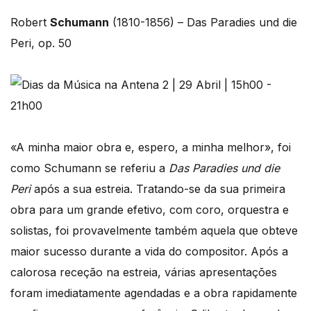
Robert
Schumann
(1810-1856) – Das Paradies und die
Peri, op. 50
«A minha maior obra e, espero, a minha melhor», foi
como Schumann se referiu a
Das Paradies und die
Peri
após a sua estreia. Tratando-se da sua primeira
obra para um grande efetivo, com coro, orquestra e
solistas, foi provavelmente também aquela que obteve
maior sucesso durante a vida do compositor. Após a
calorosa receção na estreia, várias apresentações
foram imediatamente agendadas e a obra rapidamente