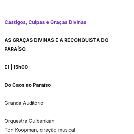
Castigos, Culpas e Graças Divinas
AS GRAÇAS DIVINAS E A RECONQUISTA DO
PARAÍSO
E1 | 15h00
Do Caos ao Paraíso
Grande Auditório
Orquestra Gulbenkian
Ton Koopman, direção musical