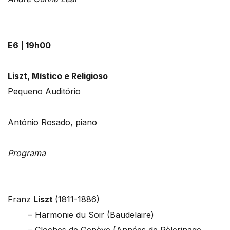
E6 | 19h00
Liszt, Místico e Religioso
Pequeno Auditório
António Rosado, piano
Programa
Franz
Liszt
(1811-1886)
– Harmonie du Soir (Baudelaire)