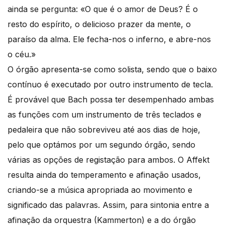
ainda se pergunta: «O que é o amor de Deus? É o
resto do espírito, o delicioso prazer da mente, o
paraíso da alma. Ele fecha-nos o inferno, e abre-nos
o céu.»
O órgão apresenta-se como solista, sendo que o baixo
contínuo é executado por outro instrumento de tecla.
É provável que Bach possa ter desempenhado ambas
as funções com um instrumento de três teclados e
pedaleira que não sobreviveu até aos dias de hoje,
pelo que optámos por um segundo órgão, sendo
várias as opções de registação para ambos. O Affekt
resulta ainda do temperamento e afinação usados,
criando-se a música apropriada ao movimento e
significado das palavras. Assim, para sintonia entre a
afinação da orquestra (Kammerton) e a do órgão