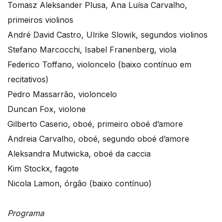
Tomasz Aleksander Plusa, Ana Luísa Carvalho,
primeiros violinos
André David Castro, Ulrike Slowik, segundos violinos
Stefano Marcocchi, Isabel Franenberg, viola
Federico Toffano, violoncelo (baixo contínuo em
recitativos)
Pedro Massarrão, violoncelo
Duncan Fox, violone
Gilberto Caserio, oboé, primeiro oboé d’amore
Andreia Carvalho, oboé, segundo oboé d’amore
Aleksandra Mutwicka, oboé da caccia
Kim Stockx, fagote
Nicola Lamon, órgão (baixo contínuo)
Programa