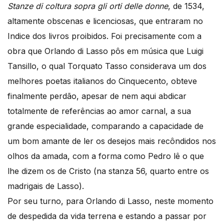
Stanze di coltura sopra gli orti delle donne
, de 1534,
altamente obscenas e licenciosas, que entraram no
Indice dos livros proibidos. Foi precisamente com a
obra que Orlando di Lasso pôs em música que Luigi
Tansillo, o qual Torquato Tasso considerava um dos
melhores poetas italianos do Cinquecento, obteve
finalmente perdão, apesar de nem aqui abdicar
totalmente de referências ao amor carnal, a sua
grande especialidade, comparando a capacidade de
um bom amante de ler os desejos mais recôndidos nos
olhos da amada, com a forma como Pedro lê o que
lhe dizem os de Cristo (na stanza 56, quarto entre os
madrigais de Lasso).
Por seu turno, para Orlando di Lasso, neste momento
de despedida da vida terrena e estando a passar por