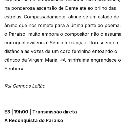
na ponderosa ascensão de Dante até ao brilho das
estrelas. Compassadamente, atinge-se um estado de
ânimo que nos remete para a última parte do poema,
o Paraíso, muito embora o compositor não o assuma
com igual evidência. Sem interrupção, florescem na
distância as vozes de um coro feminino entoando o
cântico da Virgem Maria, «A minh’alma engrandece o
Senhor».
Rui Campos Leitão
E3 | 19h00 | Transmissão direta
A Reconquista do Paraíso