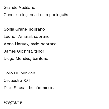
Grande Auditório
Concerto legendado em português
Sónia Grané, soprano
Leonor Amaral, soprano
Anna Harvey, meio-soprano
James Gilchrist, tenor
Diogo Mendes, barítono
Coro Gulbenkian
Orquestra XXI
Dinis Sousa, direção musical
Programa