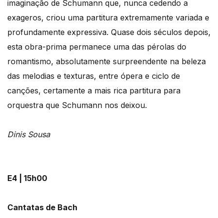
imaginação de Schumann que, nunca cedendo a
exageros, criou uma partitura extremamente variada e
profundamente expressiva. Quase dois séculos depois,
esta obra-prima permanece uma das pérolas do
romantismo, absolutamente surpreendente na beleza
das melodias e texturas, entre ópera e ciclo de
canções, certamente a mais rica partitura para
orquestra que Schumann nos deixou.
Dinis Sousa
E4 | 15h00
Cantatas de Bach