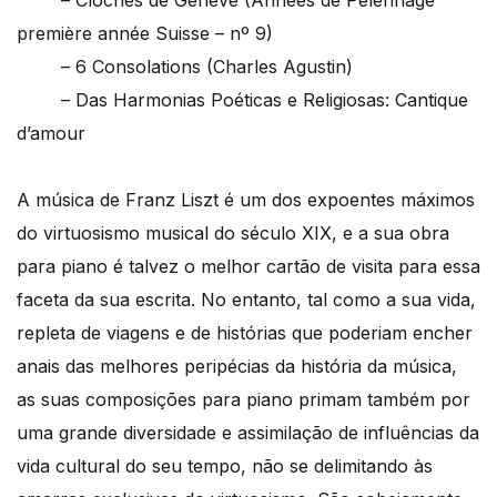
– Cloches de Genève (Années de Pèlerinage
première année Suisse – nº 9)
– 6 Consolations (Charles Agustin)
– Das Harmonias Poéticas e Religiosas: Cantique
d’amour
A música de Franz Liszt é um dos expoentes máximos
do virtuosismo musical do século XIX, e a sua obra
para piano é talvez o melhor cartão de visita para essa
faceta da sua escrita. No entanto, tal como a sua vida,
repleta de viagens e de histórias que poderiam encher
anais das melhores peripécias da história da música,
as suas composições para piano primam também por
uma grande diversidade e assimilação de influências da
vida cultural do seu tempo, não se delimitando às