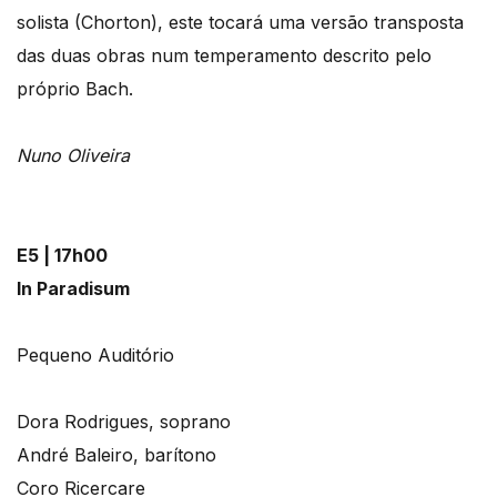
solista (Chorton), este tocará uma versão transposta
das duas obras num temperamento descrito pelo
próprio Bach.
Nuno Oliveira
E5 | 17h00
In Paradisum
Pequeno Auditório
Dora Rodrigues, soprano
André Baleiro, barítono
Coro Ricercare