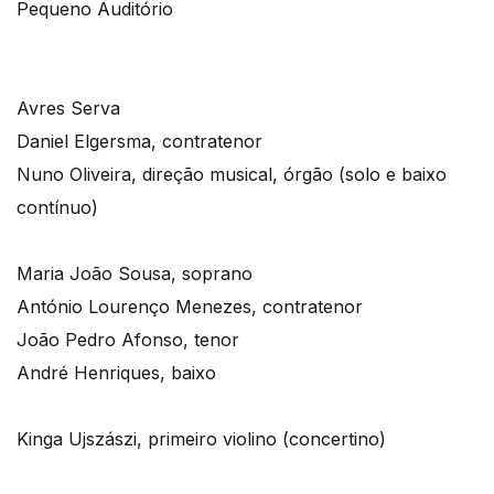
Pequeno Auditório
Avres Serva
Daniel Elgersma, contratenor
Nuno Oliveira, direção musical, órgão (solo e baixo
contínuo)
Maria João Sousa, soprano
António Lourenço Menezes, contratenor
João Pedro Afonso, tenor
André Henriques, baixo
Kinga Ujszászi, primeiro violino (concertino)