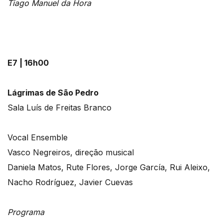
Tiago Manuel da Hora
E7 | 16h00
Lágrimas de São Pedro
Sala Luís de Freitas Branco
Vocal Ensemble
Vasco Negreiros, direção musical
Daniela Matos, Rute Flores, Jorge García, Rui Aleixo,
Nacho Rodríguez, Javier Cuevas
Programa