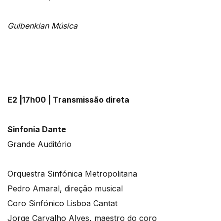
Gulbenkian Música
E2 |17h00 | Transmissão direta
Sinfonia Dante
Grande Auditório
Orquestra Sinfónica Metropolitana
Pedro Amaral, direção musical
Coro Sinfónico Lisboa Cantat
Jorge Carvalho Alves, maestro do coro