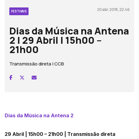
20 abr, 2018, 22:46
FESTIVAIS
Dias da Música na Antena
2 | 29 Abril | 15h00 –
21h00
Transmissão direta | CCB
Dias da Música na Antena 2
29 Abril | 15h00 – 21h00 | Transmissão direta