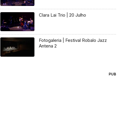
Clara Lai Trio | 20 Julho
Fotogaleria | Festival Robalo Jazz
Antena 2
PUB