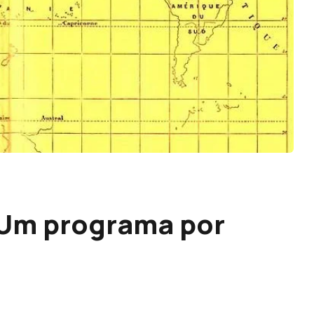
 Um programa por