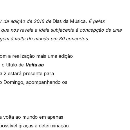
or da edição de 2016 de
Dias da Música
. É pelas
, que nos revela a ideia subjacente à concepção de uma
gem à volta do mundo em 80 concertos.
om a realização mais uma edição
 o título de
Volta ao
 2 estará presente para
no Domingo, acompanhando os
r a volta ao mundo em apenas
possível graças à determinação