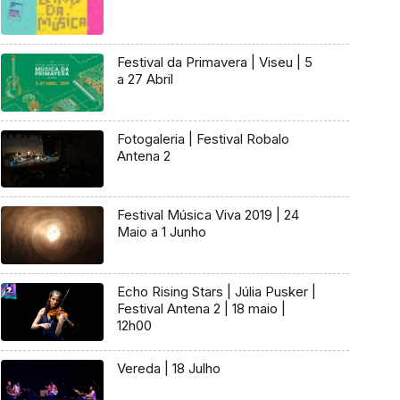
Festival da Primavera | Viseu | 5
a 27 Abril
Fotogaleria | Festival Robalo
Antena 2
Festival Música Viva 2019 | 24
Maio a 1 Junho
Echo Rising Stars | Júlia Pusker |
Festival Antena 2 | 18 maio |
12h00
Vereda | 18 Julho